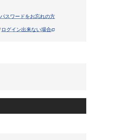
パスワードをお忘れの方
ログイン出来ない場合