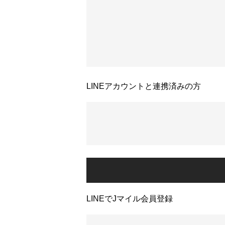
LINEアカウントと連携済みの方
LINEでJマイル会員登録