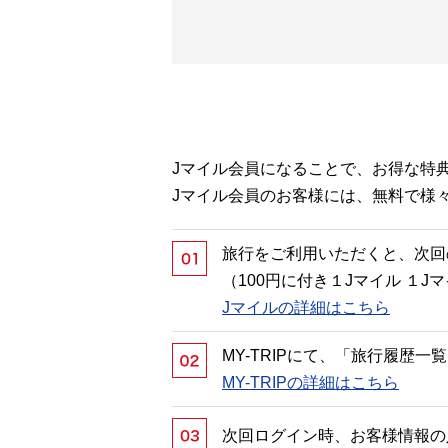
Jマイル会員になることで、お得な特
Jマイル会員のお客様には、無料で様
旅行をご利用いただくと、次回
（100円に付き１Jマイル １
Jマイルの詳細はこちら
MY-TRIPにて、「旅行履歴
MY-TRIPの詳細はこちら
次回ログイン時、お客様情報の