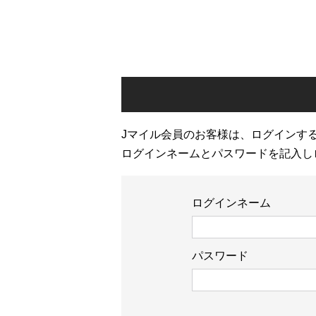
Jマイル会員のお客様は、ログインす
ログインネームとパスワードを記入し
ログインネーム
パスワード