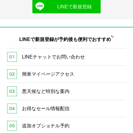
LINEで新規登録
LINEで新規登録が
予約後も便利でおすすめ
LINEチャットでお問い合わせ
簡単マイページアクセス
悪天候など特別な案内
お得なセール情報配信
追加オプショナル予約