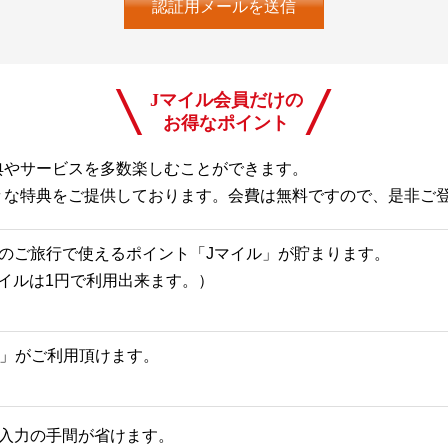
Jマイル会員だけの
お得なポイント
典やサービスを多数楽しむことができます。
々な特典をご提供しております。会費は無料ですので、是非ご
のご旅行で使えるポイント「Jマイル」が貯まります。
Jマイルは1円で利用出来ます。）
一覧」がご利用頂けます。
入力の手間が省けます。