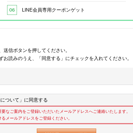
LINE会員専用クーポンゲット
、送信ボタンを押してください。
ずお読みのうえ、「同意する」にチェックを入れてください。
について」に同意する
重要なご案内をご登録いただいたメールアドレスへご連絡いたします。
けるメールアドレスをご登録ください。