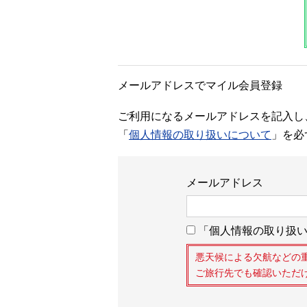
メールアドレスでマイル会員登録
ご利用になるメールアドレスを記入し
「
個人情報の取り扱いについて
」を必
メールアドレス
「個人情報の取り扱い
悪天候による欠航などの
ご旅行先でも確認いただ