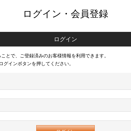
ログイン・会員登録
ログイン
ることで、ご登録済みのお客様情報を利用できます。
ログインボタンを押してください。