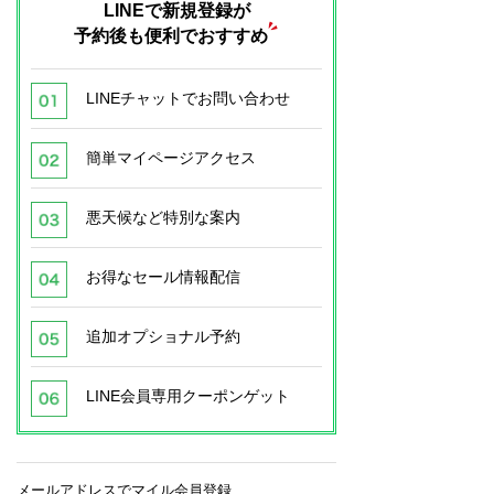
LINEで新規登録が
予約後も便利でおすすめ
LINEチャットでお問い合わせ
簡単マイページアクセス
悪天候など特別な案内
お得なセール情報配信
追加オプショナル予約
LINE会員専用クーポンゲット
メールアドレスでマイル会員登録