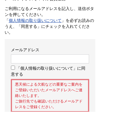
ご利用になるメールアドレスを記入し、送信ボタ
ンを押してください。
「
個人情報の取り扱いについて
」を必ずお読みの
うえ、「同意する」にチェックを入れてくださ
い。
メールアドレス
「個人情報の取り扱いについて」に同
意する
悪天候による欠航などの重要なご案内を
ご登録いただいたメールアドレスへご連
絡いたします。
ご旅行先でも確認いただけるメールアド
レスをご登録ください。