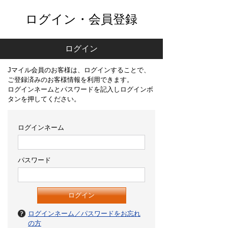
ログイン・会員登録
ログイン
Jマイル会員のお客様は、ログインすることで、
ご登録済みのお客様情報を利用できます。
ログインネームとパスワードを記入しログインボ
タンを押してください。
ログインネーム
パスワード
ログインネーム／パスワードをお忘れ
の方