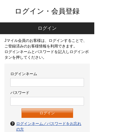
ログイン・会員登録
ログイン
Jマイル会員のお客様は、ログインすることで、
ご登録済みのお客様情報を利用できます。
ログインネームとパスワードを記入しログインボ
タンを押してください。
ログインネーム
パスワード
ログインネーム／パスワードをお忘れ
の方