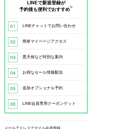
LINEで新規登録が
予約後も便利でおすすめ
LINEチャットでお問い合わせ
簡単マイページアクセス
悪天候など特別な案内
お得なセール情報配信
追加オプショナル予約
LINE会員専用クーポンゲット
メールアドレスでマイル会員登録