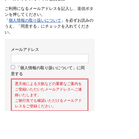
ご利用になるメールアドレスを記入し、送信ボタ
ンを押してください。
「
個人情報の取り扱いについて
」を必ずお読みの
うえ、「同意する」にチェックを入れてくださ
い。
メールアドレス
「個人情報の取り扱いについて」に同
意する
悪天候による欠航などの重要なご案内を
ご登録いただいたメールアドレスへご連
絡いたします。
ご旅行先でも確認いただけるメールアド
レスをご登録ください。