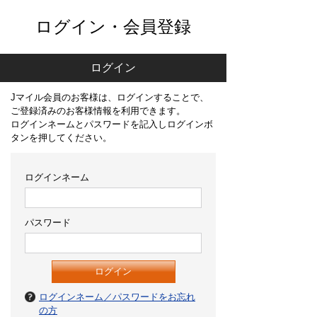
ログイン・会員登録
ログイン
Jマイル会員のお客様は、ログインすることで、
ご登録済みのお客様情報を利用できます。
ログインネームとパスワードを記入しログインボ
タンを押してください。
ログインネーム
パスワード
ログインネーム／パスワードをお忘れ
の方