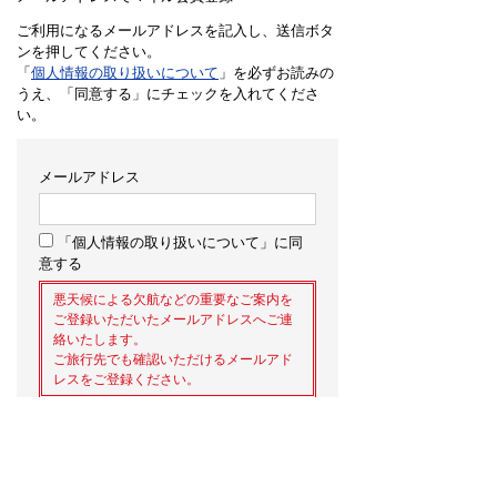
ご利用になるメールアドレスを記入し、送信ボタ
ンを押してください。
「
個人情報の取り扱いについて
」を必ずお読みの
うえ、「同意する」にチェックを入れてくださ
い。
メールアドレス
「個人情報の取り扱いについて」に同
意する
悪天候による欠航などの重要なご案内を
ご登録いただいたメールアドレスへご連
絡いたします。
ご旅行先でも確認いただけるメールアド
レスをご登録ください。