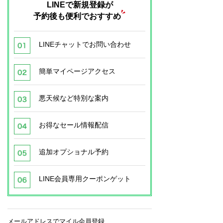
LINEで新規登録が
予約後も便利でおすすめ
LINEチャットでお問い合わせ
簡単マイページアクセス
悪天候など特別な案内
お得なセール情報配信
追加オプショナル予約
LINE会員専用クーポンゲット
メールアドレスでマイル会員登録