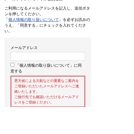
ご利用になるメールアドレスを記入し、送信ボタ
ンを押してください。
「
個人情報の取り扱いについて
」を必ずお読みの
うえ、「同意する」にチェックを入れてくださ
い。
メールアドレス
「個人情報の取り扱いについて」に同
意する
悪天候による欠航などの重要なご案内を
ご登録いただいたメールアドレスへご連
絡いたします。
ご旅行先でも確認いただけるメールアド
レスをご登録ください。