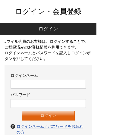
ログイン・会員登録
ログイン
Jマイル会員のお客様は、ログインすることで、
ご登録済みのお客様情報を利用できます。
ログインネームとパスワードを記入しログインボ
タンを押してください。
ログインネーム
パスワード
ログインネーム／パスワードをお忘れ
の方