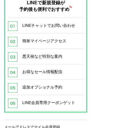
LINEで新規登録が
予約後も便利でおすすめ
LINEチャットでお問い合わせ
簡単マイページアクセス
悪天候など特別な案内
お得なセール情報配信
追加オプショナル予約
LINE会員専用クーポンゲット
メールアドレスでマイル会員登録