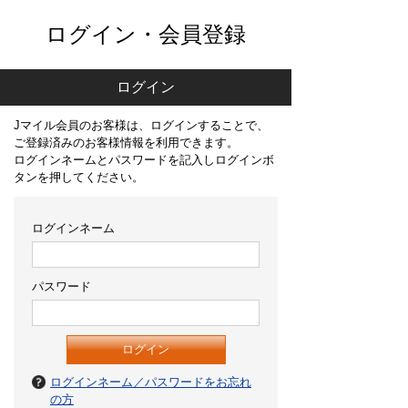
ログイン・会員登録
ログイン
Jマイル会員のお客様は、ログインすることで、
ご登録済みのお客様情報を利用できます。
ログインネームとパスワードを記入しログインボ
タンを押してください。
ログインネーム
パスワード
ログインネーム／パスワードをお忘れ
の方