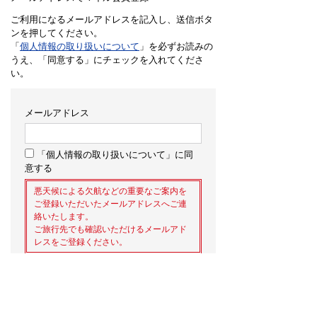
ご利用になるメールアドレスを記入し、送信ボタ
ンを押してください。
「
個人情報の取り扱いについて
」を必ずお読みの
うえ、「同意する」にチェックを入れてくださ
い。
メールアドレス
「個人情報の取り扱いについて」に同
意する
悪天候による欠航などの重要なご案内を
ご登録いただいたメールアドレスへご連
絡いたします。
ご旅行先でも確認いただけるメールアド
レスをご登録ください。