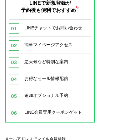
LINEで新規登録が
予約後も便利でおすすめ
LINEチャットでお問い合わせ
簡単マイページアクセス
悪天候など特別な案内
お得なセール情報配信
追加オプショナル予約
LINE会員専用クーポンゲット
メールアドレスでマイル会員登録