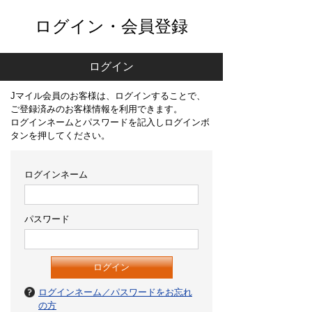
ログイン・会員登録
ログイン
Jマイル会員のお客様は、ログインすることで、
ご登録済みのお客様情報を利用できます。
ログインネームとパスワードを記入しログインボ
タンを押してください。
ログインネーム
パスワード
ログインネーム／パスワードをお忘れ
の方