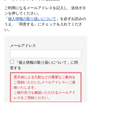
ご利用になるメールアドレスを記入し、送信ボタ
ンを押してください。
「
個人情報の取り扱いについて
」を必ずお読みの
うえ、「同意する」にチェックを入れてくださ
い。
メールアドレス
「個人情報の取り扱いについて」に同
意する
悪天候による欠航などの重要なご案内を
ご登録いただいたメールアドレスへご連
絡いたします。
ご旅行先でも確認いただけるメールアド
レスをご登録ください。