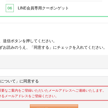
LINE会員専用クーポンゲット
、送信ボタンを押してください。
ずお読みのうえ、「同意する」にチェックを入れてください。
について」に同意する
重要なご案内をご登録いただいたメールアドレスへご連絡いたします。
けるメールアドレスをご登録ください。