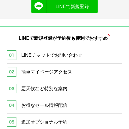
LINEで新規登録
LINEで新規登録が
予約後も便利でおすすめ
LINEチャットでお問い合わせ
簡単マイページアクセス
悪天候など特別な案内
お得なセール情報配信
追加オプショナル予約