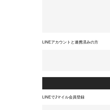
LINEアカウントと連携済みの方
LINEでJマイル会員登録