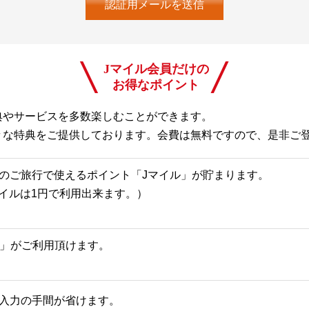
Jマイル会員だけの
お得なポイント
典やサービスを多数楽しむことができます。
々な特典をご提供しております。会費は無料ですので、是非ご
のご旅行で使えるポイント「Jマイル」が貯まります。
Jマイルは1円で利用出来ます。）
一覧」がご利用頂けます。
入力の手間が省けます。