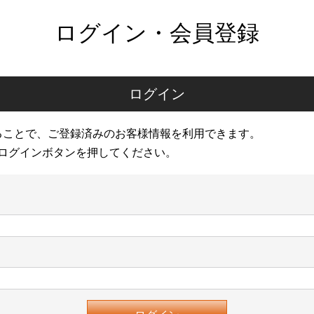
ログイン・会員登録
ログイン
ることで、ご登録済みのお客様情報を利用できます。
ログインボタンを押してください。