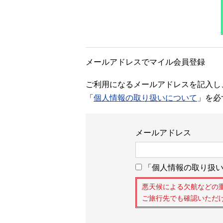
メールアドレスでマイル会員登録
ご利用になるメールアドレスを記入し
「
個人情報の取り扱いについて
」を必
メールアドレス
「個人情報の取り扱い
悪天候による欠航などの
ご旅行先でも確認いただ