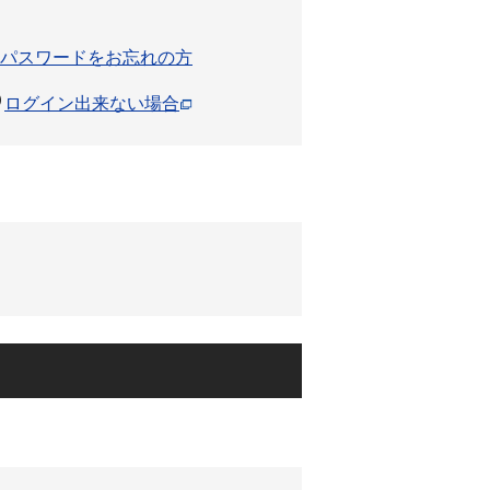
パスワードをお忘れの方
ログイン出来ない場合