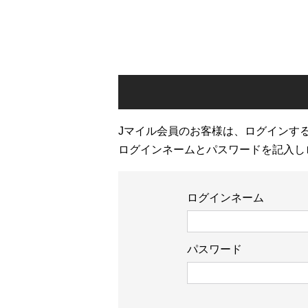
Jマイル会員のお客様は、ログインす
ログインネームとパスワードを記入し
ログインネーム
パスワード