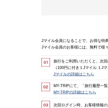
Jマイル会員になることで、お得な特
Jマイル会員のお客様には、無料で様
旅行をご利用いただくと、次回
（100円に付き１Jマイル １
Jマイルの詳細はこちら
MY-TRIPにて、「旅行履歴
MY-TRIPの詳細はこちら
次回ログイン時、お客様情報の