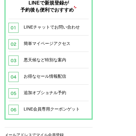
LINEで新規登録が
予約後も便利でおすすめ
LINEチャットでお問い合わせ
簡単マイページアクセス
悪天候など特別な案内
お得なセール情報配信
追加オプショナル予約
LINE会員専用クーポンゲット
メールアドレスでマイル会員登録