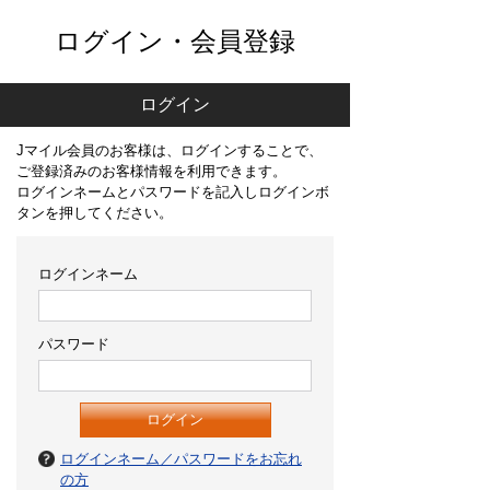
ログイン・会員登録
ログイン
Jマイル会員のお客様は、ログインすることで、
ご登録済みのお客様情報を利用できます。
ログインネームとパスワードを記入しログインボ
タンを押してください。
ログインネーム
パスワード
ログインネーム／パスワードをお忘れ
の方