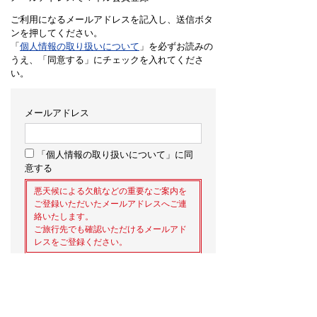
ご利用になるメールアドレスを記入し、送信ボタ
ンを押してください。
「
個人情報の取り扱いについて
」を必ずお読みの
うえ、「同意する」にチェックを入れてくださ
い。
メールアドレス
「個人情報の取り扱いについて」に同
意する
悪天候による欠航などの重要なご案内を
ご登録いただいたメールアドレスへご連
絡いたします。
ご旅行先でも確認いただけるメールアド
レスをご登録ください。