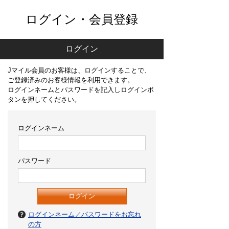
ログイン・会員登録
ログイン
Jマイル会員のお客様は、ログインすることで、
ご登録済みのお客様情報を利用できます。
ログインネームとパスワードを記入しログインボ
タンを押してください。
ログインネーム
パスワード
ログインネーム／パスワードをお忘れ
の方