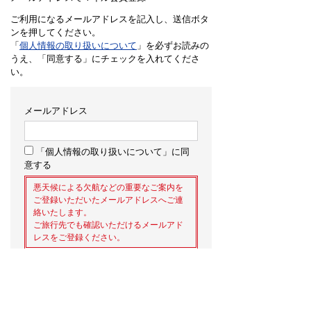
ご利用になるメールアドレスを記入し、送信ボタ
ンを押してください。
「
個人情報の取り扱いについて
」を必ずお読みの
うえ、「同意する」にチェックを入れてくださ
い。
メールアドレス
「個人情報の取り扱いについて」に同
意する
悪天候による欠航などの重要なご案内を
ご登録いただいたメールアドレスへご連
絡いたします。
ご旅行先でも確認いただけるメールアド
レスをご登録ください。