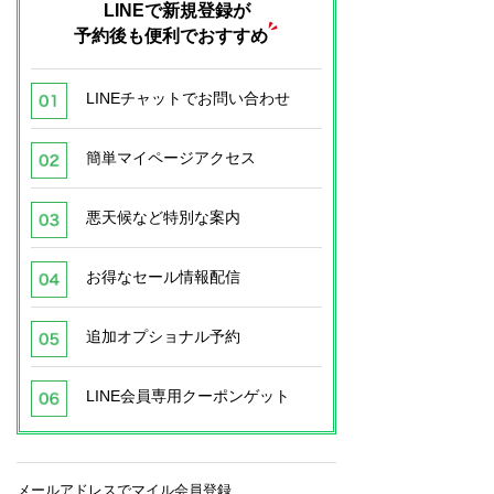
LINEで新規登録が
予約後も便利でおすすめ
LINEチャットでお問い合わせ
簡単マイページアクセス
悪天候など特別な案内
お得なセール情報配信
追加オプショナル予約
LINE会員専用クーポンゲット
メールアドレスでマイル会員登録