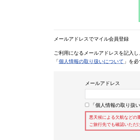
メールアドレスでマイル会員登録
ご利用になるメールアドレスを記入し
「
個人情報の取り扱いについて
」を必
メールアドレス
「個人情報の取り扱い
悪天候による欠航などの
ご旅行先でも確認いただ