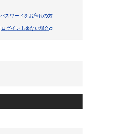
パスワードをお忘れの方
ログイン出来ない場合