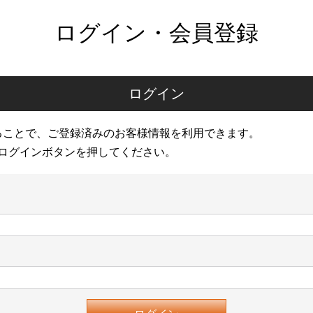
ログイン・会員登録
ログイン
ることで、ご登録済みのお客様情報を利用できます。
ログインボタンを押してください。