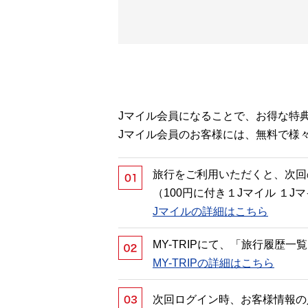
Jマイル会員になることで、お得な特
Jマイル会員のお客様には、無料で様
旅行をご利用いただくと、次回
（100円に付き１Jマイル １
Jマイルの詳細はこちら
MY-TRIPにて、「旅行履歴
MY-TRIPの詳細はこちら
次回ログイン時、お客様情報の