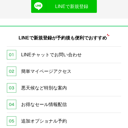
LINEで新規登録
LINEで新規登録が
予約後も便利でおすすめ
LINEチャットでお問い合わせ
簡単マイページアクセス
悪天候など特別な案内
お得なセール情報配信
追加オプショナル予約