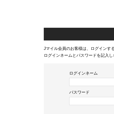
Jマイル会員のお客様は、ログインす
ログインネームとパスワードを記入し
ログインネーム
パスワード