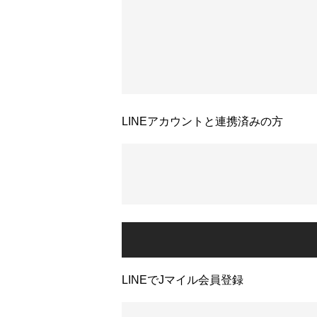
LINEアカウントと連携済みの方
LINEでJマイル会員登録