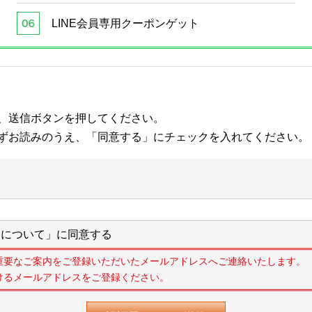
LINE会員専用クーポンゲット
、送信ボタンを押してください。
ずお読みのうえ、「同意する」にチェックを入れてください。
について」に同意する
重要なご案内をご登録いただいたメールアドレスへご連絡いたします。
けるメールアドレスをご登録ください。