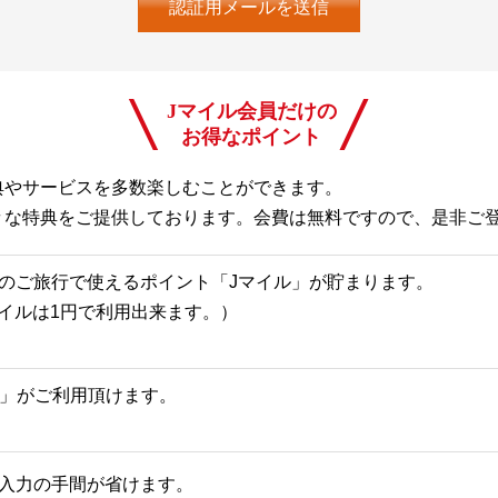
Jマイル会員だけの
お得なポイント
典やサービスを多数楽しむことができます。
々な特典をご提供しております。会費は無料ですので、是非ご
のご旅行で使えるポイント「Jマイル」が貯まります。
Jマイルは1円で利用出来ます。）
一覧」がご利用頂けます。
入力の手間が省けます。