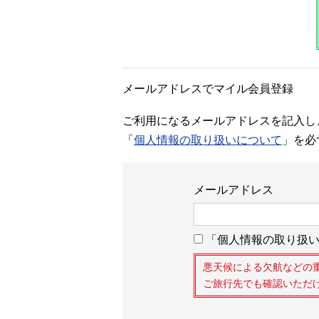
メールアドレスでマイル会員登録
ご利用になるメールアドレスを記入し
「
個人情報の取り扱いについて
」を必
メールアドレス
「個人情報の取り扱い
悪天候による欠航などの
ご旅行先でも確認いただ