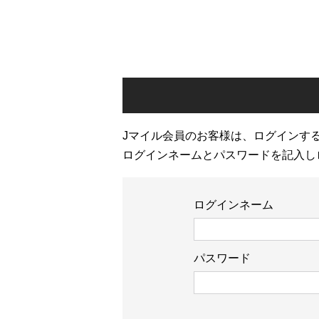
Jマイル会員のお客様は、ログインす
ログインネームとパスワードを記入し
ログインネーム
パスワード