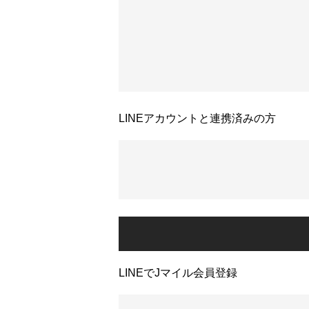
LINEアカウントと連携済みの方
LINEでJマイル会員登録