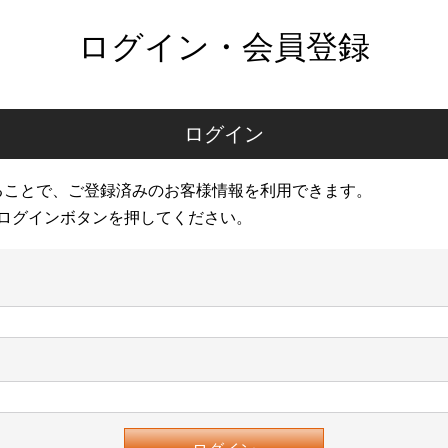
ログイン・会員登録
ログイン
ることで、ご登録済みのお客様情報を利用できます。
ログインボタンを押してください。