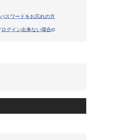
パスワードをお忘れの方
ログイン出来ない場合