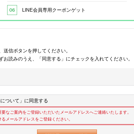
LINE会員専用クーポンゲット
、送信ボタンを押してください。
ずお読みのうえ、「同意する」にチェックを入れてください。
について」に同意する
重要なご案内をご登録いただいたメールアドレスへご連絡いたします。
けるメールアドレスをご登録ください。