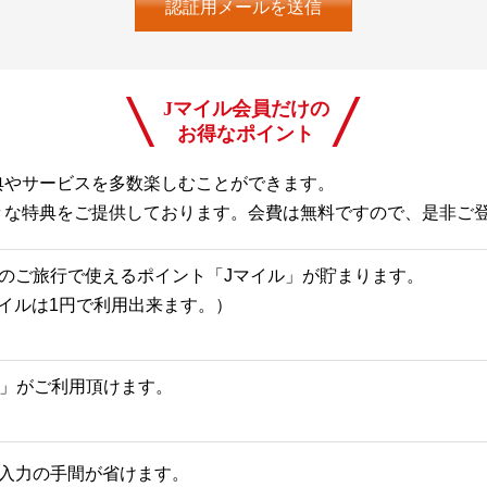
Jマイル会員だけの
お得なポイント
典やサービスを多数楽しむことができます。
々な特典をご提供しております。会費は無料ですので、是非ご
のご旅行で使えるポイント「Jマイル」が貯まります。
Jマイルは1円で利用出来ます。）
一覧」がご利用頂けます。
入力の手間が省けます。