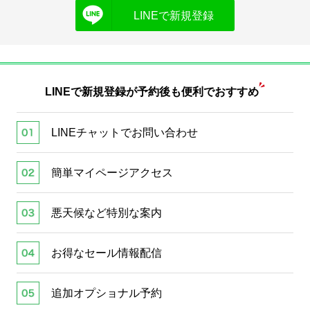
LINEで新規登録
LINEで新規登録が
予約後も便利でおすすめ
LINEチャットでお問い合わせ
簡単マイページアクセス
悪天候など特別な案内
お得なセール情報配信
追加オプショナル予約