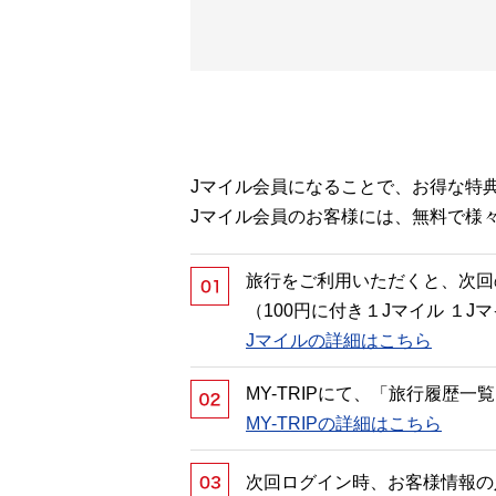
Jマイル会員になることで、お得な特
Jマイル会員のお客様には、無料で様
旅行をご利用いただくと、次回
（100円に付き１Jマイル １
Jマイルの詳細はこちら
MY-TRIPにて、「旅行履歴
MY-TRIPの詳細はこちら
次回ログイン時、お客様情報の