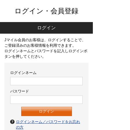
ログイン・会員登録
ログイン
Jマイル会員のお客様は、ログインすることで、
ご登録済みのお客様情報を利用できます。
ログインネームとパスワードを記入しログインボ
タンを押してください。
ログインネーム
パスワード
ログインネーム／パスワードをお忘れ
の方