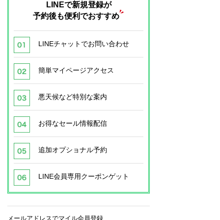
LINEで新規登録が
予約後も便利でおすすめ
LINEチャットでお問い合わせ
簡単マイページアクセス
悪天候など特別な案内
お得なセール情報配信
追加オプショナル予約
LINE会員専用クーポンゲット
メールアドレスでマイル会員登録