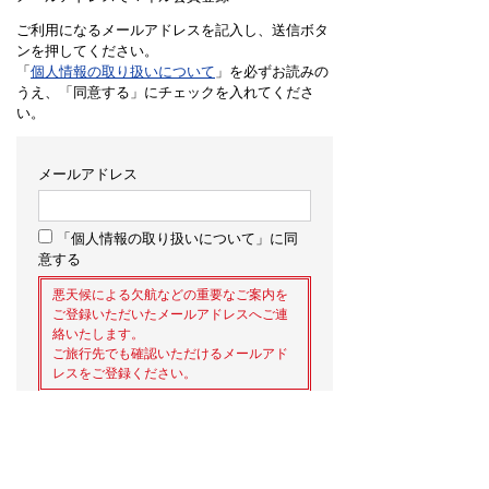
ご利用になるメールアドレスを記入し、送信ボタ
ンを押してください。
「
個人情報の取り扱いについて
」を必ずお読みの
うえ、「同意する」にチェックを入れてくださ
い。
メールアドレス
「個人情報の取り扱いについて」に同
意する
悪天候による欠航などの重要なご案内を
ご登録いただいたメールアドレスへご連
絡いたします。
ご旅行先でも確認いただけるメールアド
レスをご登録ください。