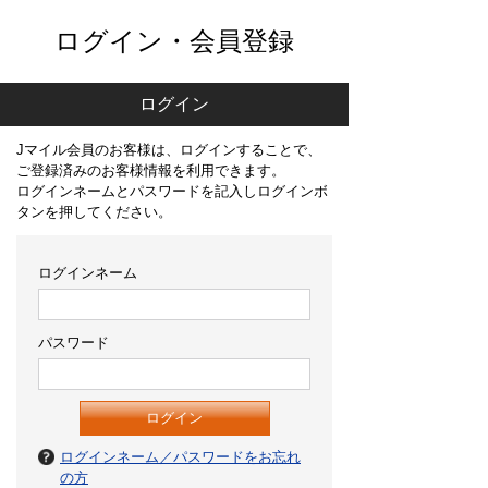
ログイン・会員登録
ログイン
Jマイル会員のお客様は、ログインすることで、
ご登録済みのお客様情報を利用できます。
ログインネームとパスワードを記入しログインボ
タンを押してください。
ログインネーム
パスワード
ログインネーム／パスワードをお忘れ
の方