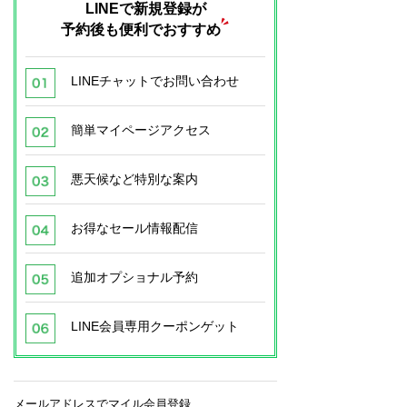
LINEで新規登録が
予約後も便利でおすすめ
LINEチャットでお問い合わせ
簡単マイページアクセス
悪天候など特別な案内
お得なセール情報配信
追加オプショナル予約
LINE会員専用クーポンゲット
メールアドレスでマイル会員登録