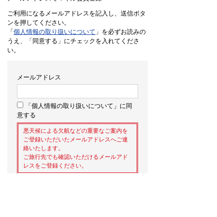
ご利用になるメールアドレスを記入し、送信ボタ
ンを押してください。
「
個人情報の取り扱いについて
」を必ずお読みの
うえ、「同意する」にチェックを入れてくださ
い。
メールアドレス
「個人情報の取り扱いについて」に同
意する
悪天候による欠航などの重要なご案内を
ご登録いただいたメールアドレスへご連
絡いたします。
ご旅行先でも確認いただけるメールアド
レスをご登録ください。