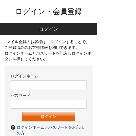
ログイン・会員登録
ログイン
Jマイル会員のお客様は、ログインすることで、
ご登録済みのお客様情報を利用できます。
ログインネームとパスワードを記入しログインボ
タンを押してください。
ログインネーム
パスワード
ログインネーム／パスワードをお忘れ
の方