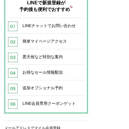
LINEで新規登録が
予約後も便利でおすすめ
LINEチャットでお問い合わせ
簡単マイページアクセス
悪天候など特別な案内
お得なセール情報配信
追加オプショナル予約
LINE会員専用クーポンゲット
メールアドレスでマイル会員登録