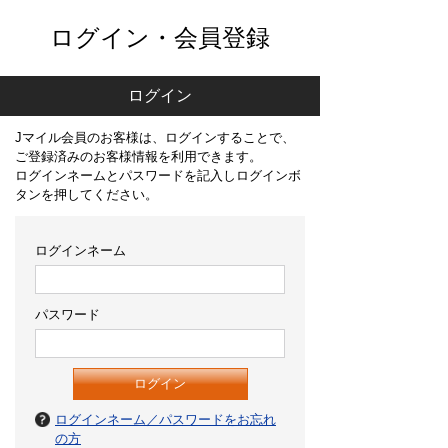
ログイン・会員登録
ログイン
Jマイル会員のお客様は、ログインすることで、
ご登録済みのお客様情報を利用できます。
ログインネームとパスワードを記入しログインボ
タンを押してください。
ログインネーム
パスワード
ログインネーム／パスワードをお忘れ
の方