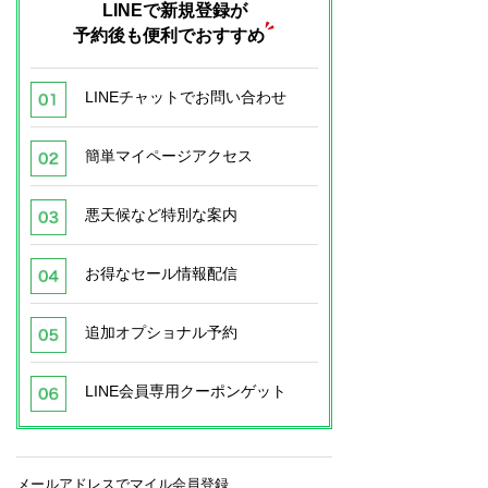
LINEで新規登録が
予約後も便利でおすすめ
LINEチャットでお問い合わせ
簡単マイページアクセス
悪天候など特別な案内
お得なセール情報配信
追加オプショナル予約
LINE会員専用クーポンゲット
メールアドレスでマイル会員登録