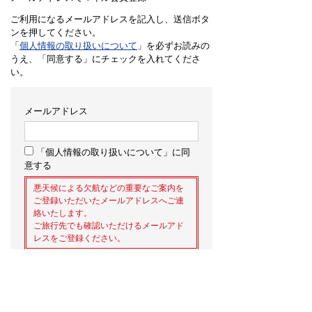
ご利用になるメールアドレスを記入し、送信ボタ
ンを押してください。
「
個人情報の取り扱いについて
」を必ずお読みの
うえ、「同意する」にチェックを入れてくださ
い。
メールアドレス
「個人情報の取り扱いについて」に同
意する
悪天候による欠航などの重要なご案内を
ご登録いただいたメールアドレスへご連
絡いたします。
ご旅行先でも確認いただけるメールアド
レスをご登録ください。