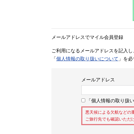
メールアドレスでマイル会員登録
ご利用になるメールアドレスを記入し
「
個人情報の取り扱いについて
」を必
メールアドレス
「個人情報の取り扱い
悪天候による欠航などの
ご旅行先でも確認いただ