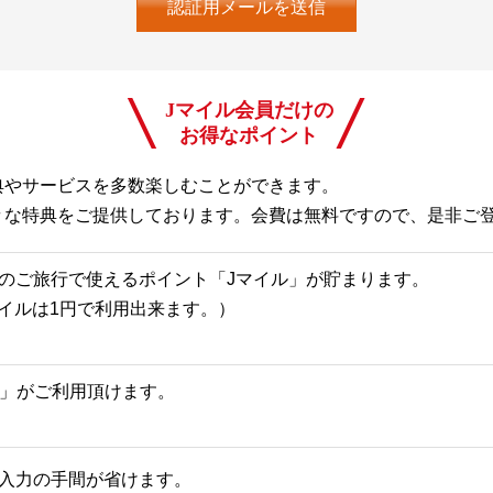
Jマイル会員だけの
お得なポイント
典やサービスを多数楽しむことができます。
々な特典をご提供しております。会費は無料ですので、是非ご
のご旅行で使えるポイント「Jマイル」が貯まります。
Jマイルは1円で利用出来ます。）
一覧」がご利用頂けます。
入力の手間が省けます。