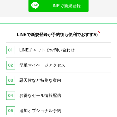
LINEで新規登録
LINEで新規登録が
予約後も便利でおすすめ
LINEチャットでお問い合わせ
簡単マイページアクセス
悪天候など特別な案内
お得なセール情報配信
追加オプショナル予約