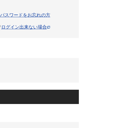
パスワードをお忘れの方
ログイン出来ない場合