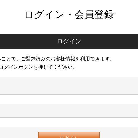
ログイン・会員登録
ログイン
ることで、ご登録済みのお客様情報を利用できます。
ログインボタンを押してください。