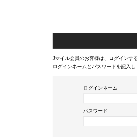
Jマイル会員のお客様は、ログインす
ログインネームとパスワードを記入し
ログインネーム
パスワード