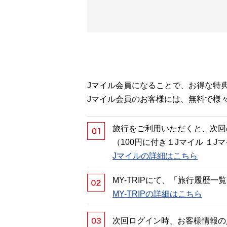
Jマイル会員になることで、お得な特
Jマイル会員のお客様には、無料で様
旅行をご利用いただくと、次回
（100円に付き１Jマイル １
Jマイルの詳細はこちら
MY-TRIPにて、「旅行履歴
MY-TRIPの詳細はこちら
次回ログイン時、お客様情報の