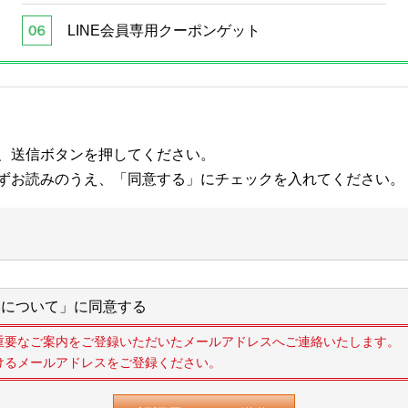
LINE会員専用クーポンゲット
、送信ボタンを押してください。
ずお読みのうえ、「同意する」にチェックを入れてください。
について」に同意する
重要なご案内をご登録いただいたメールアドレスへご連絡いたします。
けるメールアドレスをご登録ください。