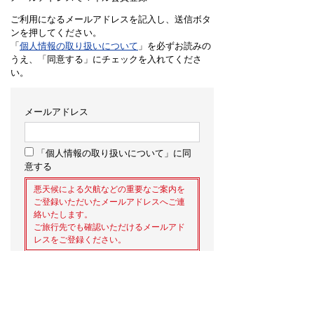
ご利用になるメールアドレスを記入し、送信ボタ
ンを押してください。
「
個人情報の取り扱いについて
」を必ずお読みの
うえ、「同意する」にチェックを入れてくださ
い。
メールアドレス
「個人情報の取り扱いについて」に同
意する
悪天候による欠航などの重要なご案内を
ご登録いただいたメールアドレスへご連
絡いたします。
ご旅行先でも確認いただけるメールアド
レスをご登録ください。