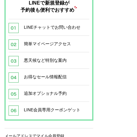
LINEで新規登録が
予約後も便利でおすすめ
LINEチャットでお問い合わせ
簡単マイページアクセス
悪天候など特別な案内
お得なセール情報配信
追加オプショナル予約
LINE会員専用クーポンゲット
メールアドレスでマイル会員登録