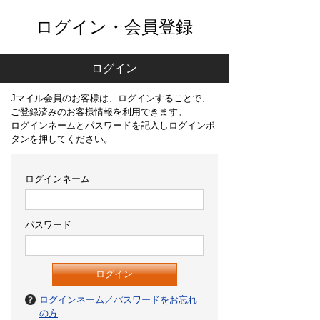
ログイン・会員登録
ログイン
Jマイル会員のお客様は、ログインすることで、
ご登録済みのお客様情報を利用できます。
ログインネームとパスワードを記入しログインボ
タンを押してください。
ログインネーム
パスワード
ログインネーム／パスワードをお忘れ
の方