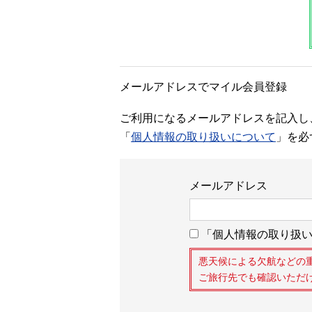
メールアドレスでマイル会員登録
ご利用になるメールアドレスを記入し
「
個人情報の取り扱いについて
」を必
メールアドレス
「個人情報の取り扱い
悪天候による欠航などの
ご旅行先でも確認いただ