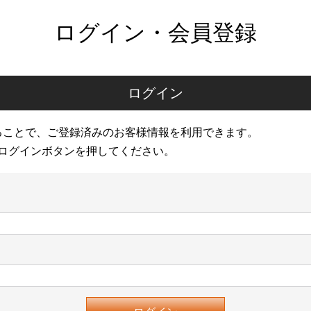
ログイン・会員登録
ログイン
ることで、ご登録済みのお客様情報を利用できます。
ログインボタンを押してください。