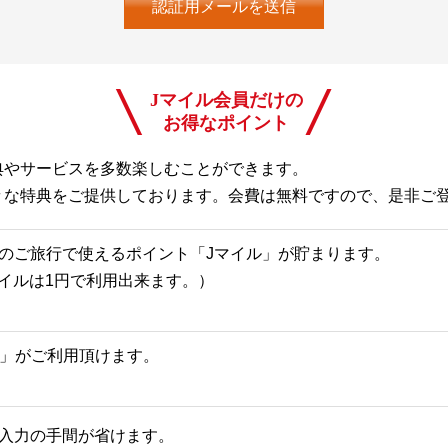
Jマイル会員だけの
お得なポイント
典やサービスを多数楽しむことができます。
々な特典をご提供しております。会費は無料ですので、是非ご
のご旅行で使えるポイント「Jマイル」が貯まります。
Jマイルは1円で利用出来ます。）
一覧」がご利用頂けます。
入力の手間が省けます。