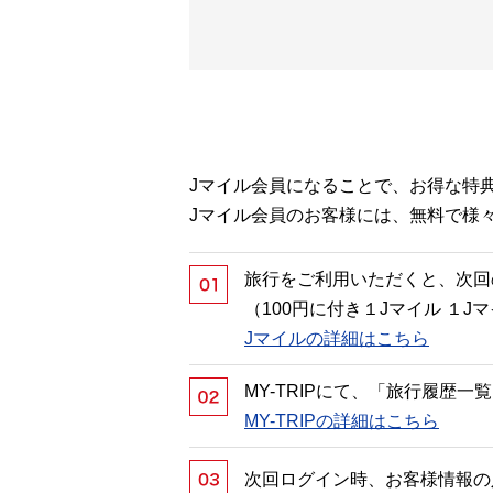
Jマイル会員になることで、お得な特
Jマイル会員のお客様には、無料で様
旅行をご利用いただくと、次回
（100円に付き１Jマイル １
Jマイルの詳細はこちら
MY-TRIPにて、「旅行履歴
MY-TRIPの詳細はこちら
次回ログイン時、お客様情報の