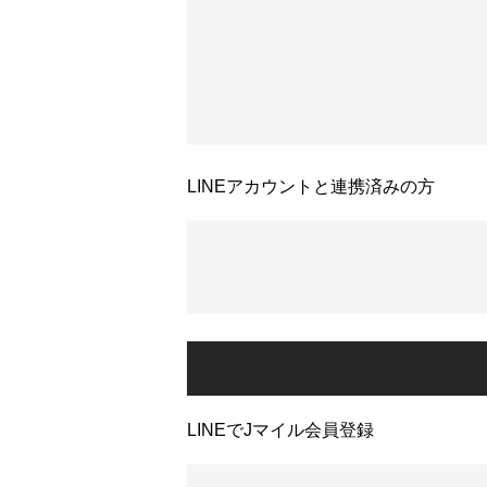
LINEアカウントと連携済みの方
LINEでJマイル会員登録