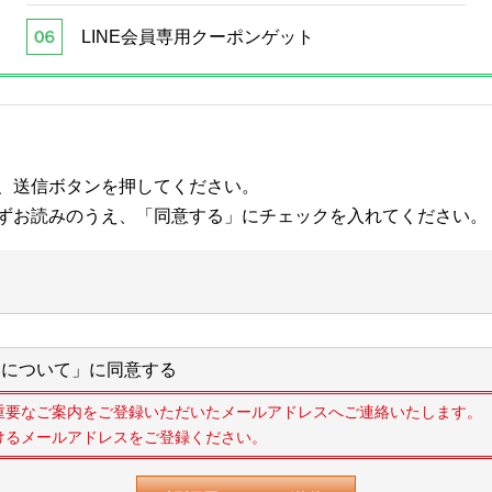
LINE会員専用クーポンゲット
、送信ボタンを押してください。
ずお読みのうえ、「同意する」にチェックを入れてください。
について」に同意する
重要なご案内をご登録いただいたメールアドレスへご連絡いたします。
けるメールアドレスをご登録ください。