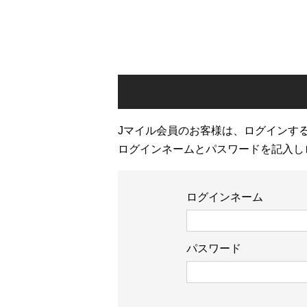
Jマイル会員のお客様は、ログインす
ログインネームとパスワードを記入し
ログインネーム
パスワード