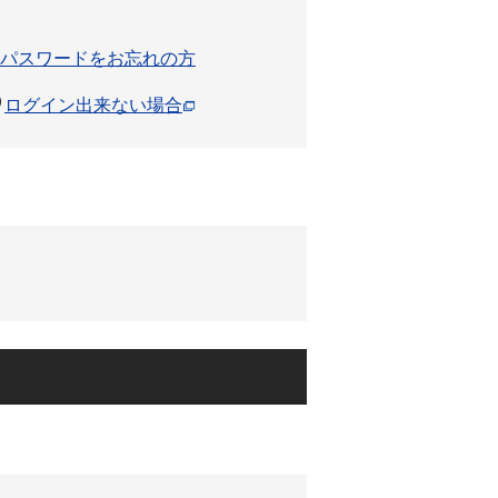
パスワードをお忘れの方
ログイン出来ない場合