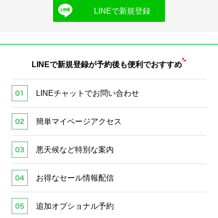
LINEで新規登録
LINEで新規登録が
予約後も便利でおすすめ
LINEチャットでお問い合わせ
簡単マイページアクセス
悪天候など特別な案内
お得なセール情報配信
追加オプショナル予約