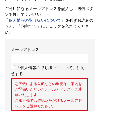
ご利用になるメールアドレスを記入し、送信ボタ
ンを押してください。
「
個人情報の取り扱いについて
」を必ずお読みの
うえ、「同意する」にチェックを入れてくださ
い。
メールアドレス
「個人情報の取り扱いについて」に同
意する
悪天候による欠航などの重要なご案内を
ご登録いただいたメールアドレスへご連
絡いたします。
ご旅行先でも確認いただけるメールアド
レスをご登録ください。