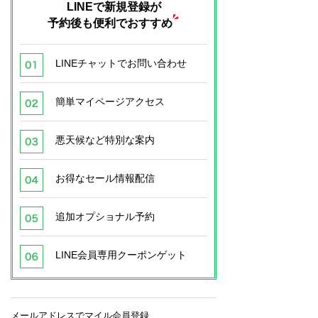
LINEで新規登録が
予約後も便利でおすすめ
LINEチャットでお問い合わせ
簡単マイページアクセス
悪天候など特別な案内
お得なセール情報配信
追加オプショナル予約
LINE会員専用クーポンゲット
メールアドレスでマイル会員登録