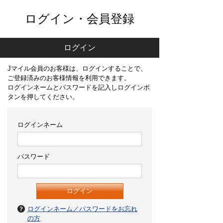
ログイン・会員登録
ログイン
Jマイル会員のお客様は、ログインすることで、
ご登録済みのお客様情報を利用できます。
ログインネームとパスワードを記入しログインボ
タンを押してください。
ログインネーム
パスワード
ログインネーム／パスワードをお忘れ
の方