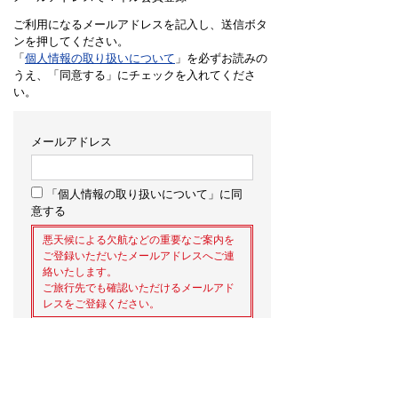
ご利用になるメールアドレスを記入し、送信ボタ
ンを押してください。
「
個人情報の取り扱いについて
」を必ずお読みの
うえ、「同意する」にチェックを入れてくださ
い。
メールアドレス
「個人情報の取り扱いについて」に同
意する
悪天候による欠航などの重要なご案内を
ご登録いただいたメールアドレスへご連
絡いたします。
ご旅行先でも確認いただけるメールアド
レスをご登録ください。