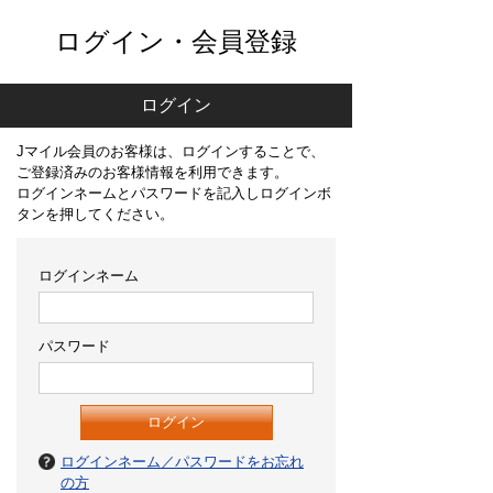
ログイン・会員登録
ログイン
Jマイル会員のお客様は、ログインすることで、
ご登録済みのお客様情報を利用できます。
ログインネームとパスワードを記入しログインボ
タンを押してください。
ログインネーム
パスワード
ログインネーム／パスワードをお忘れ
の方