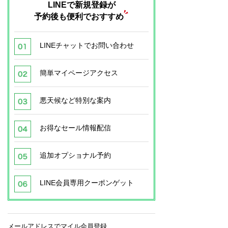
LINEで新規登録が
予約後も便利でおすすめ
LINEチャットでお問い合わせ
簡単マイページアクセス
悪天候など特別な案内
お得なセール情報配信
追加オプショナル予約
LINE会員専用クーポンゲット
メールアドレスでマイル会員登録