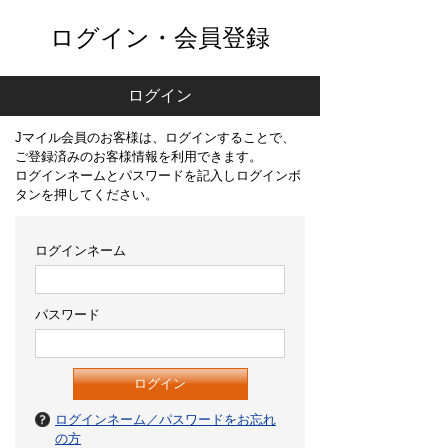
ログイン・会員登録
ログイン
Jマイル会員のお客様は、ログインすることで、
ご登録済みのお客様情報を利用できます。
ログインネームとパスワードを記入しログインボ
タンを押してください。
ログインネーム
パスワード
ログインネーム／パスワードをお忘れ
の方