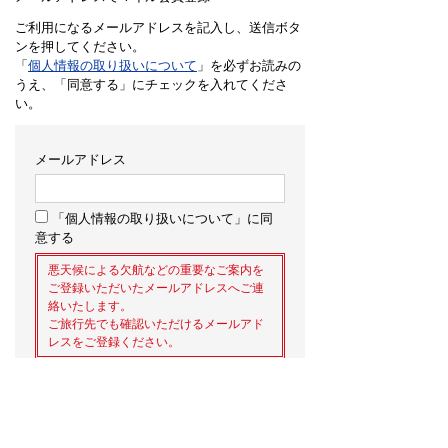
ご利用になるメールアドレスを記入し、送信ボタ
ンを押してください。
「
個人情報の取り扱いについて
」を必ずお読みの
うえ、「同意する」にチェックを入れてくださ
い。
メールアドレス
「個人情報の取り扱いについて」に同
意する
悪天候による欠航などの重要なご案内を
ご登録いただいたメールアドレスへご連
絡いたします。
ご旅行先でも確認いただけるメールアド
レスをご登録ください。