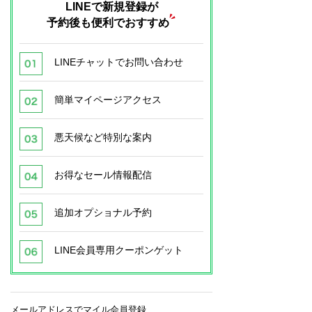
LINEで新規登録が
予約後も便利でおすすめ
LINEチャットでお問い合わせ
簡単マイページアクセス
悪天候など特別な案内
お得なセール情報配信
追加オプショナル予約
LINE会員専用クーポンゲット
メールアドレスでマイル会員登録