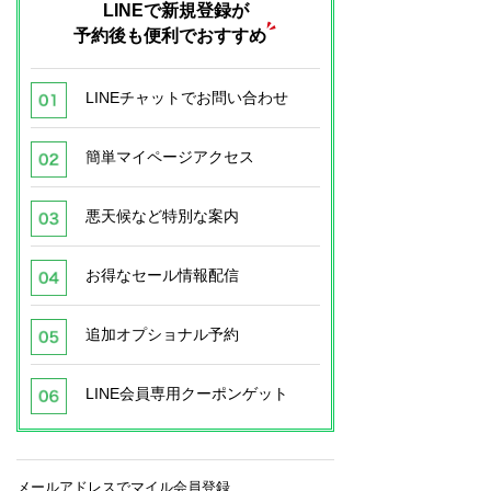
LINEで新規登録が
予約後も便利でおすすめ
LINEチャットでお問い合わせ
簡単マイページアクセス
悪天候など特別な案内
お得なセール情報配信
追加オプショナル予約
LINE会員専用クーポンゲット
メールアドレスでマイル会員登録