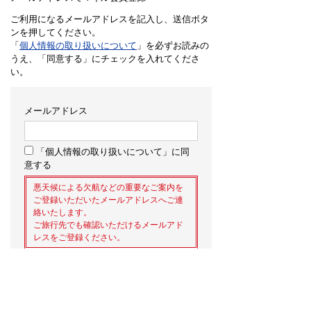
ご利用になるメールアドレスを記入し、送信ボタ
ンを押してください。
「
個人情報の取り扱いについて
」を必ずお読みの
うえ、「同意する」にチェックを入れてくださ
い。
メールアドレス
「個人情報の取り扱いについて」に同
意する
悪天候による欠航などの重要なご案内を
ご登録いただいたメールアドレスへご連
絡いたします。
ご旅行先でも確認いただけるメールアド
レスをご登録ください。