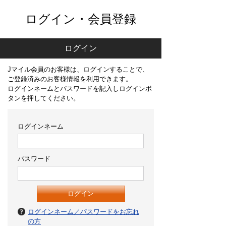
ログイン・会員登録
ログイン
Jマイル会員のお客様は、ログインすることで、
ご登録済みのお客様情報を利用できます。
ログインネームとパスワードを記入しログインボ
タンを押してください。
ログインネーム
パスワード
ログインネーム／パスワードをお忘れ
の方