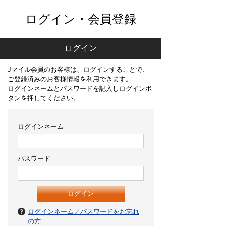
ログイン・会員登録
ログイン
Jマイル会員のお客様は、ログインすることで、
ご登録済みのお客様情報を利用できます。
ログインネームとパスワードを記入しログインボ
タンを押してください。
ログインネーム
パスワード
ログインネーム／パスワードをお忘れ
の方