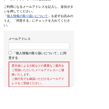
ご利用になるメールアドレスを記入し、送信ボタ
ンを押してください。
「
個人情報の取り扱いについて
」を必ずお読みの
うえ、「同意する」にチェックを入れてくださ
い。
メールアドレス
「個人情報の取り扱いについて」に同
意する
悪天候による欠航などの重要なご案内を
ご登録いただいたメールアドレスへご連
絡いたします。
ご旅行先でも確認いただけるメールアド
レスをご登録ください。