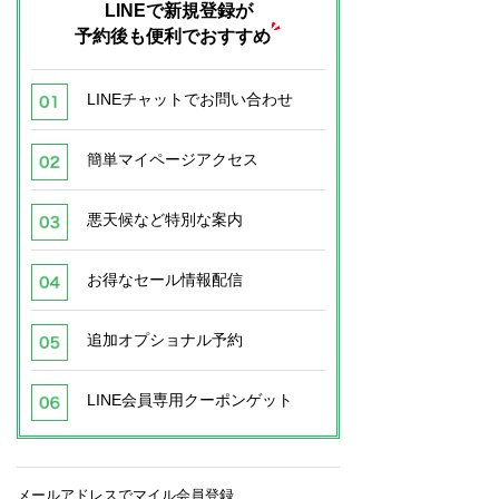
LINEで新規登録が
予約後も便利でおすすめ
LINEチャットでお問い合わせ
簡単マイページアクセス
悪天候など特別な案内
お得なセール情報配信
追加オプショナル予約
LINE会員専用クーポンゲット
メールアドレスでマイル会員登録