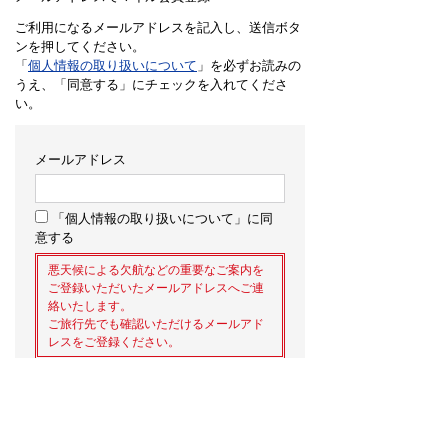
ご利用になるメールアドレスを記入し、送信ボタ
ンを押してください。
「
個人情報の取り扱いについて
」を必ずお読みの
うえ、「同意する」にチェックを入れてくださ
い。
メールアドレス
「個人情報の取り扱いについて」に同
意する
悪天候による欠航などの重要なご案内を
ご登録いただいたメールアドレスへご連
絡いたします。
ご旅行先でも確認いただけるメールアド
レスをご登録ください。