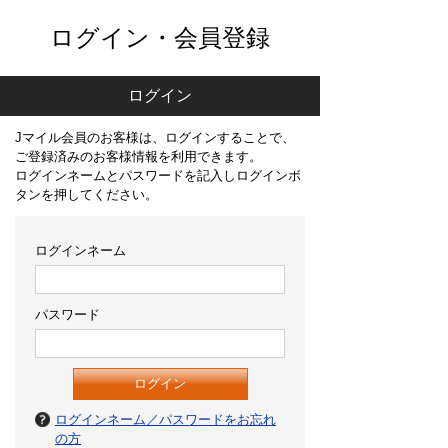
ログイン・会員登録
ログイン
Jマイル会員のお客様は、ログインすることで、
ご登録済みのお客様情報を利用できます。
ログインネームとパスワードを記入しログインボ
タンを押してください。
ログインネーム
パスワード
ログインネーム／パスワードをお忘れ
の方