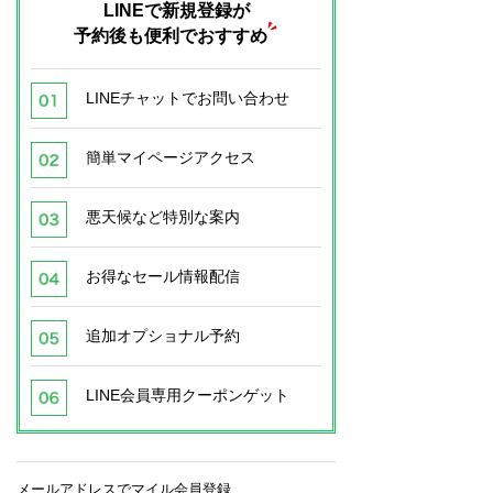
LINEで新規登録が
予約後も便利でおすすめ
LINEチャットでお問い合わせ
簡単マイページアクセス
悪天候など特別な案内
お得なセール情報配信
追加オプショナル予約
LINE会員専用クーポンゲット
メールアドレスでマイル会員登録