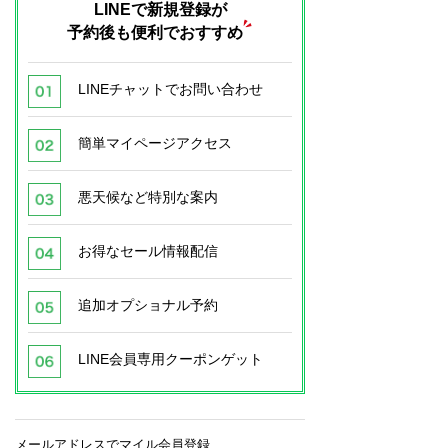
LINEで新規登録が
予約後も便利でおすすめ
LINEチャットでお問い合わせ
簡単マイページアクセス
悪天候など特別な案内
お得なセール情報配信
追加オプショナル予約
LINE会員専用クーポンゲット
メールアドレスでマイル会員登録