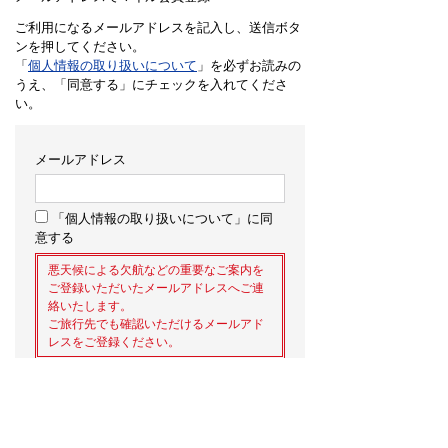
ご利用になるメールアドレスを記入し、送信ボタ
ンを押してください。
「
個人情報の取り扱いについて
」を必ずお読みの
うえ、「同意する」にチェックを入れてくださ
い。
メールアドレス
「個人情報の取り扱いについて」に同
意する
悪天候による欠航などの重要なご案内を
ご登録いただいたメールアドレスへご連
絡いたします。
ご旅行先でも確認いただけるメールアド
レスをご登録ください。