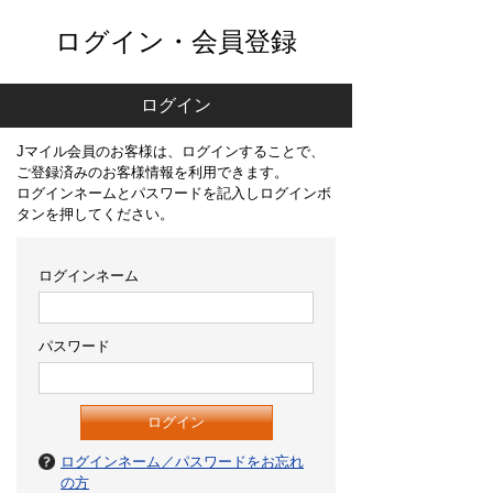
ログイン・会員登録
ログイン
Jマイル会員のお客様は、ログインすることで、
ご登録済みのお客様情報を利用できます。
ログインネームとパスワードを記入しログインボ
タンを押してください。
ログインネーム
パスワード
ログインネーム／パスワードをお忘れ
の方