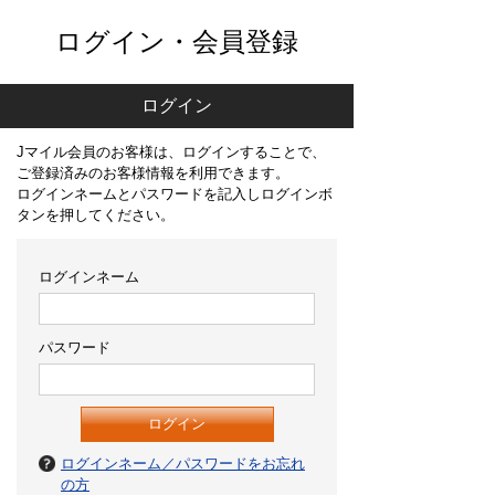
ログイン・会員登録
ログイン
Jマイル会員のお客様は、ログインすることで、
ご登録済みのお客様情報を利用できます。
ログインネームとパスワードを記入しログインボ
タンを押してください。
ログインネーム
パスワード
ログインネーム／パスワードをお忘れ
の方