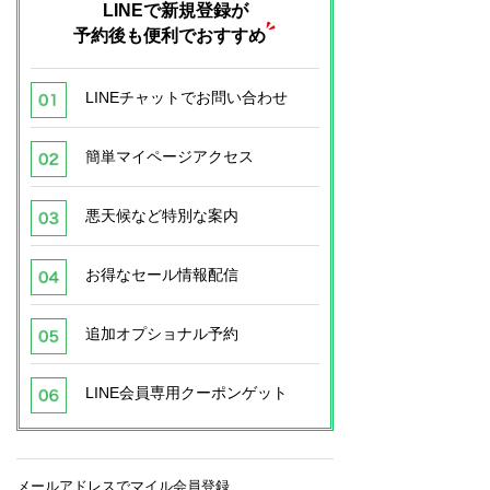
LINEで新規登録が
予約後も便利でおすすめ
LINEチャットでお問い合わせ
簡単マイページアクセス
悪天候など特別な案内
お得なセール情報配信
追加オプショナル予約
LINE会員専用クーポンゲット
メールアドレスでマイル会員登録