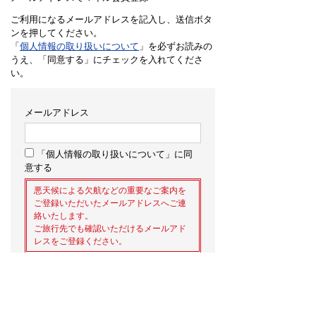
ご利用になるメールアドレスを記入し、送信ボタ
ンを押してください。
「
個人情報の取り扱いについて
」を必ずお読みの
うえ、「同意する」にチェックを入れてくださ
い。
メールアドレス
「個人情報の取り扱いについて」に同
意する
悪天候による欠航などの重要なご案内を
ご登録いただいたメールアドレスへご連
絡いたします。
ご旅行先でも確認いただけるメールアド
レスをご登録ください。