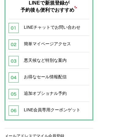
LINEで新規登録が
予約後も便利でおすすめ
LINEチャットでお問い合わせ
簡単マイページアクセス
悪天候など特別な案内
お得なセール情報配信
追加オプショナル予約
LINE会員専用クーポンゲット
メールアドレスでマイル会員登録