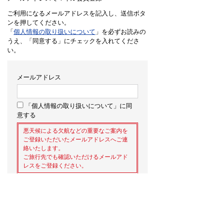
ご利用になるメールアドレスを記入し、送信ボタ
ンを押してください。
「
個人情報の取り扱いについて
」を必ずお読みの
うえ、「同意する」にチェックを入れてくださ
い。
メールアドレス
「個人情報の取り扱いについて」に同
意する
悪天候による欠航などの重要なご案内を
ご登録いただいたメールアドレスへご連
絡いたします。
ご旅行先でも確認いただけるメールアド
レスをご登録ください。