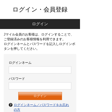
ログイン・会員登録
ログイン
Jマイル会員のお客様は、ログインすることで、
ご登録済みのお客様情報を利用できます。
ログインネームとパスワードを記入しログインボ
タンを押してください。
ログインネーム
パスワード
ログインネーム／パスワードをお忘れ
の方