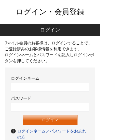
ログイン・会員登録
ログイン
Jマイル会員のお客様は、ログインすることで、
ご登録済みのお客様情報を利用できます。
ログインネームとパスワードを記入しログインボ
タンを押してください。
ログインネーム
パスワード
ログインネーム／パスワードをお忘れ
の方