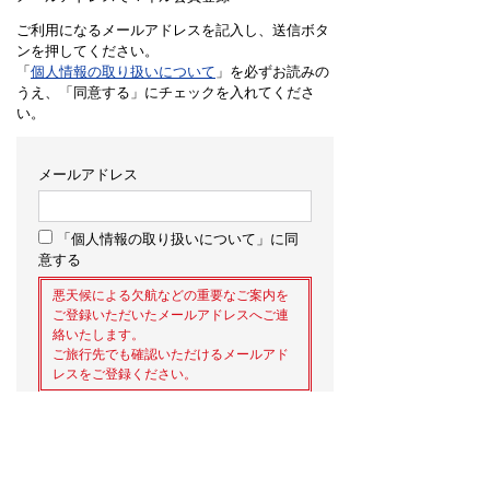
ご利用になるメールアドレスを記入し、送信ボタ
ンを押してください。
「
個人情報の取り扱いについて
」を必ずお読みの
うえ、「同意する」にチェックを入れてくださ
い。
メールアドレス
「個人情報の取り扱いについて」に同
意する
悪天候による欠航などの重要なご案内を
ご登録いただいたメールアドレスへご連
絡いたします。
ご旅行先でも確認いただけるメールアド
レスをご登録ください。