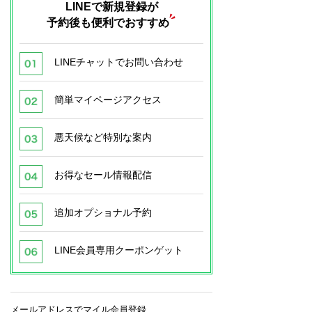
LINEで新規登録が
予約後も便利でおすすめ
LINEチャットでお問い合わせ
簡単マイページアクセス
悪天候など特別な案内
お得なセール情報配信
追加オプショナル予約
LINE会員専用クーポンゲット
メールアドレスでマイル会員登録