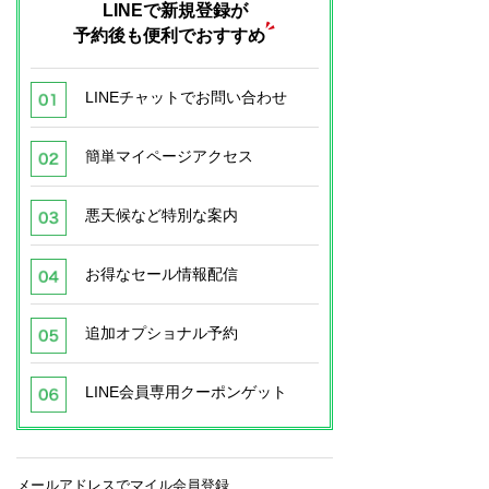
LINEで新規登録が
予約後も便利でおすすめ
LINEチャットでお問い合わせ
簡単マイページアクセス
悪天候など特別な案内
お得なセール情報配信
追加オプショナル予約
LINE会員専用クーポンゲット
メールアドレスでマイル会員登録