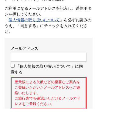
ご利用になるメールアドレスを記入し、送信ボタ
ンを押してください。
「
個人情報の取り扱いについて
」を必ずお読みの
うえ、「同意する」にチェックを入れてくださ
い。
メールアドレス
「個人情報の取り扱いについて」に同
意する
悪天候による欠航などの重要なご案内を
ご登録いただいたメールアドレスへご連
絡いたします。
ご旅行先でも確認いただけるメールアド
レスをご登録ください。