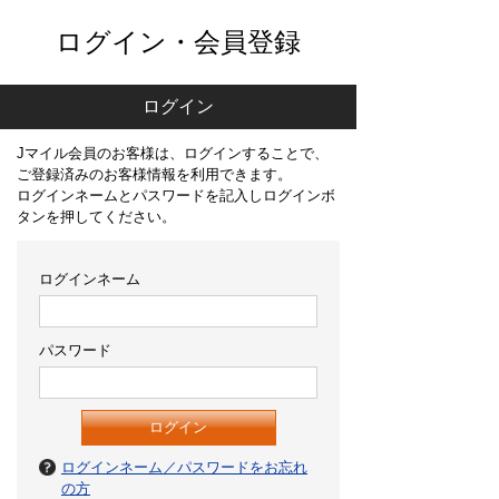
ログイン・会員登録
ログイン
Jマイル会員のお客様は、ログインすることで、
ご登録済みのお客様情報を利用できます。
ログインネームとパスワードを記入しログインボ
タンを押してください。
ログインネーム
パスワード
ログインネーム／パスワードをお忘れ
の方