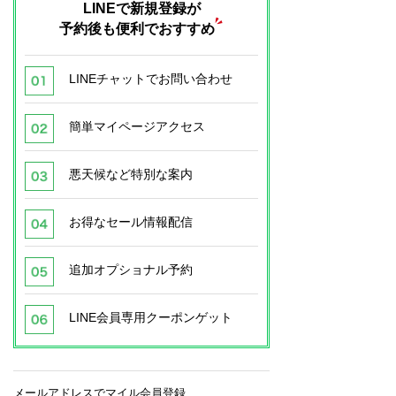
LINEで新規登録が
予約後も便利でおすすめ
LINEチャットでお問い合わせ
簡単マイページアクセス
悪天候など特別な案内
お得なセール情報配信
追加オプショナル予約
LINE会員専用クーポンゲット
メールアドレスでマイル会員登録