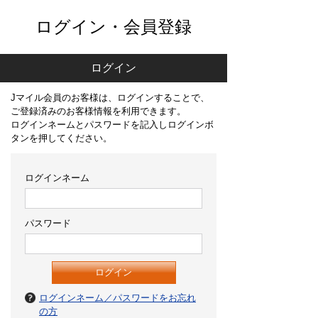
ログイン・会員登録
ログイン
Jマイル会員のお客様は、ログインすることで、
ご登録済みのお客様情報を利用できます。
ログインネームとパスワードを記入しログインボ
タンを押してください。
ログインネーム
パスワード
ログインネーム／パスワードをお忘れ
の方