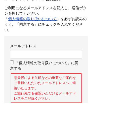
ご利用になるメールアドレスを記入し、送信ボタ
ンを押してください。
「
個人情報の取り扱いについて
」を必ずお読みの
うえ、「同意する」にチェックを入れてくださ
い。
メールアドレス
「個人情報の取り扱いについて」に同
意する
悪天候による欠航などの重要なご案内を
ご登録いただいたメールアドレスへご連
絡いたします。
ご旅行先でも確認いただけるメールアド
レスをご登録ください。