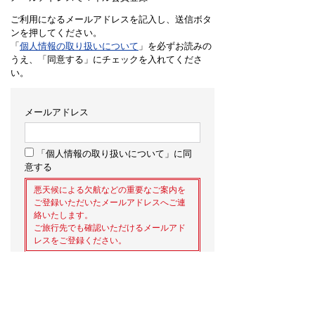
ご利用になるメールアドレスを記入し、送信ボタ
ンを押してください。
「
個人情報の取り扱いについて
」を必ずお読みの
うえ、「同意する」にチェックを入れてくださ
い。
メールアドレス
「個人情報の取り扱いについて」に同
意する
悪天候による欠航などの重要なご案内を
ご登録いただいたメールアドレスへご連
絡いたします。
ご旅行先でも確認いただけるメールアド
レスをご登録ください。