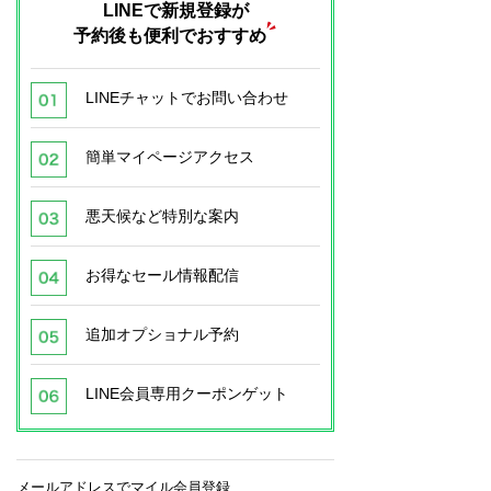
LINEで新規登録が
予約後も便利でおすすめ
LINEチャットでお問い合わせ
簡単マイページアクセス
悪天候など特別な案内
お得なセール情報配信
追加オプショナル予約
LINE会員専用クーポンゲット
メールアドレスでマイル会員登録