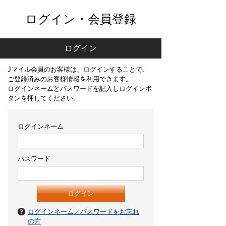
ログイン・会員登録
ログイン
Jマイル会員のお客様は、ログインすることで、
ご登録済みのお客様情報を利用できます。
ログインネームとパスワードを記入しログインボ
タンを押してください。
ログインネーム
パスワード
ログインネーム／パスワードをお忘れ
の方