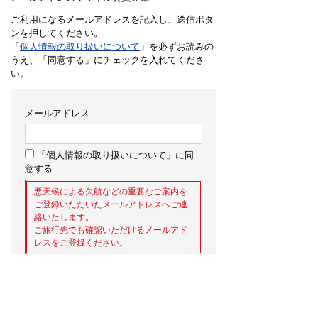
ご利用になるメールアドレスを記入し、送信ボタ
ンを押してください。
「
個人情報の取り扱いについて
」を必ずお読みの
うえ、「同意する」にチェックを入れてくださ
い。
メールアドレス
「個人情報の取り扱いについて」に同
意する
悪天候による欠航などの重要なご案内を
ご登録いただいたメールアドレスへご連
絡いたします。
ご旅行先でも確認いただけるメールアド
レスをご登録ください。