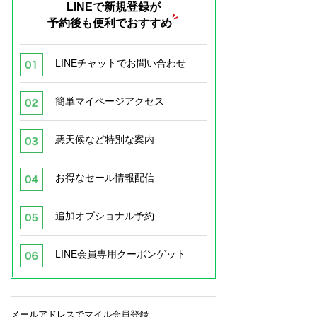
LINEで新規登録が
予約後も便利でおすすめ
LINEチャットでお問い合わせ
簡単マイページアクセス
悪天候など特別な案内
お得なセール情報配信
追加オプショナル予約
LINE会員専用クーポンゲット
メールアドレスでマイル会員登録