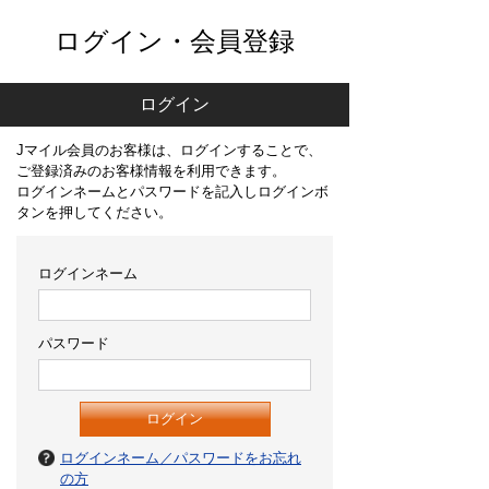
ログイン・会員登録
ログイン
Jマイル会員のお客様は、ログインすることで、
ご登録済みのお客様情報を利用できます。
ログインネームとパスワードを記入しログインボ
タンを押してください。
ログインネーム
パスワード
ログインネーム／パスワードをお忘れ
の方