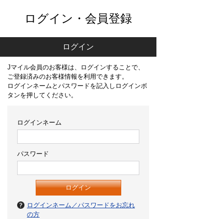
ログイン・会員登録
ログイン
Jマイル会員のお客様は、ログインすることで、
ご登録済みのお客様情報を利用できます。
ログインネームとパスワードを記入しログインボ
タンを押してください。
ログインネーム
パスワード
ログインネーム／パスワードをお忘れ
の方