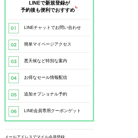
LINEで新規登録が
予約後も便利でおすすめ
LINEチャットでお問い合わせ
簡単マイページアクセス
悪天候など特別な案内
お得なセール情報配信
追加オプショナル予約
LINE会員専用クーポンゲット
メールアドレスでマイル会員登録