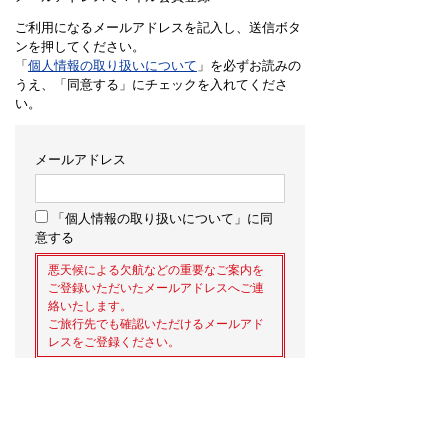
ご利用になるメールアドレスを記入し、送信ボタ
ンを押してください。
「
個人情報の取り扱いについて
」を必ずお読みの
うえ、「同意する」にチェックを入れてくださ
い。
メールアドレス
「個人情報の取り扱いについて」に同
意する
悪天候による欠航などの重要なご案内を
ご登録いただいたメールアドレスへご連
絡いたします。
ご旅行先でも確認いただけるメールアド
レスをご登録ください。