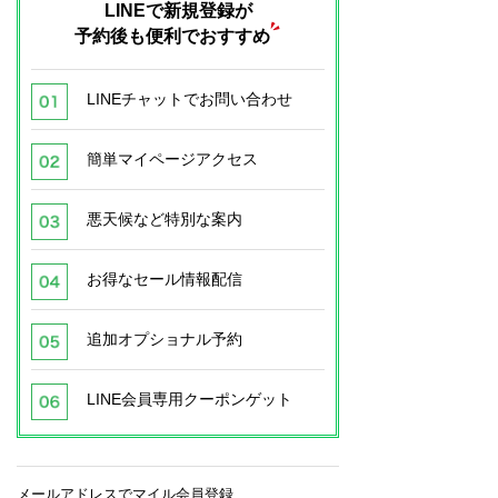
LINEで新規登録が
予約後も便利でおすすめ
LINEチャットでお問い合わせ
簡単マイページアクセス
悪天候など特別な案内
お得なセール情報配信
追加オプショナル予約
LINE会員専用クーポンゲット
メールアドレスでマイル会員登録