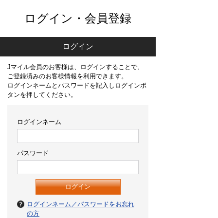
ログイン・会員登録
ログイン
Jマイル会員のお客様は、ログインすることで、
ご登録済みのお客様情報を利用できます。
ログインネームとパスワードを記入しログインボ
タンを押してください。
ログインネーム
パスワード
ログインネーム／パスワードをお忘れ
の方