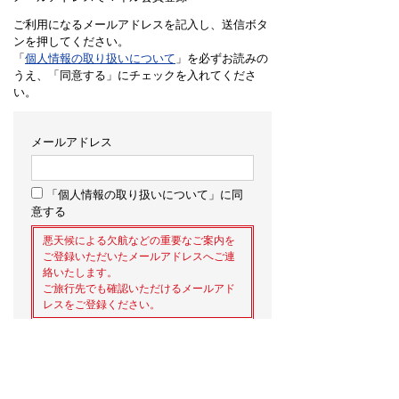
ご利用になるメールアドレスを記入し、送信ボタ
ンを押してください。
「
個人情報の取り扱いについて
」を必ずお読みの
うえ、「同意する」にチェックを入れてくださ
い。
メールアドレス
「個人情報の取り扱いについて」に同
意する
悪天候による欠航などの重要なご案内を
ご登録いただいたメールアドレスへご連
絡いたします。
ご旅行先でも確認いただけるメールアド
レスをご登録ください。