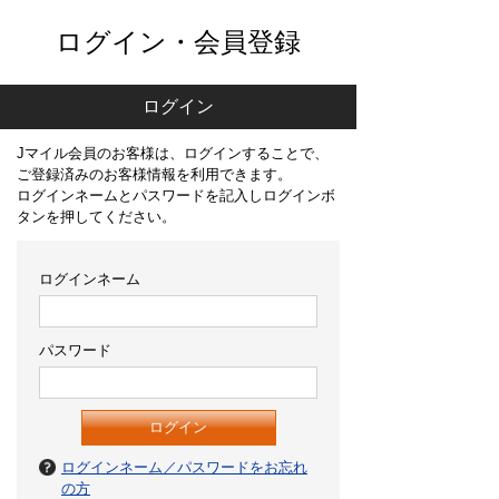
ログイン・会員登録
ログイン
Jマイル会員のお客様は、ログインすることで、
ご登録済みのお客様情報を利用できます。
ログインネームとパスワードを記入しログインボ
タンを押してください。
ログインネーム
パスワード
ログインネーム／パスワードをお忘れ
の方