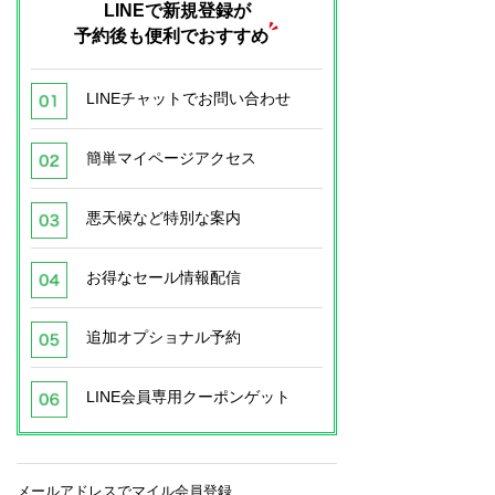
LINEで新規登録が
予約後も便利でおすすめ
LINEチャットでお問い合わせ
簡単マイページアクセス
悪天候など特別な案内
お得なセール情報配信
追加オプショナル予約
LINE会員専用クーポンゲット
メールアドレスでマイル会員登録