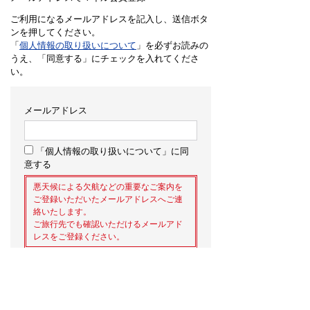
ご利用になるメールアドレスを記入し、送信ボタ
ンを押してください。
「
個人情報の取り扱いについて
」を必ずお読みの
うえ、「同意する」にチェックを入れてくださ
い。
メールアドレス
「個人情報の取り扱いについて」に同
意する
悪天候による欠航などの重要なご案内を
ご登録いただいたメールアドレスへご連
絡いたします。
ご旅行先でも確認いただけるメールアド
レスをご登録ください。