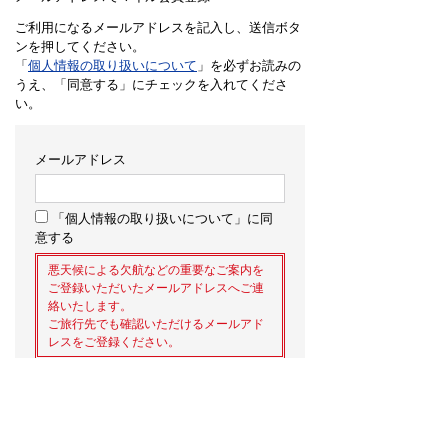
ご利用になるメールアドレスを記入し、送信ボタ
ンを押してください。
「
個人情報の取り扱いについて
」を必ずお読みの
うえ、「同意する」にチェックを入れてくださ
い。
メールアドレス
「個人情報の取り扱いについて」に同
意する
悪天候による欠航などの重要なご案内を
ご登録いただいたメールアドレスへご連
絡いたします。
ご旅行先でも確認いただけるメールアド
レスをご登録ください。