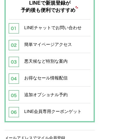
LINEで新規登録が
予約後も便利でおすすめ
LINEチャットでお問い合わせ
簡単マイページアクセス
悪天候など特別な案内
お得なセール情報配信
追加オプショナル予約
LINE会員専用クーポンゲット
メールアドレスでマイル会員登録