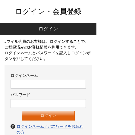
ログイン・会員登録
ログイン
Jマイル会員のお客様は、ログインすることで、
ご登録済みのお客様情報を利用できます。
ログインネームとパスワードを記入しログインボ
タンを押してください。
ログインネーム
パスワード
ログインネーム／パスワードをお忘れ
の方