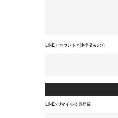
LINEアカウントと連携済みの方
LINEでJマイル会員登録