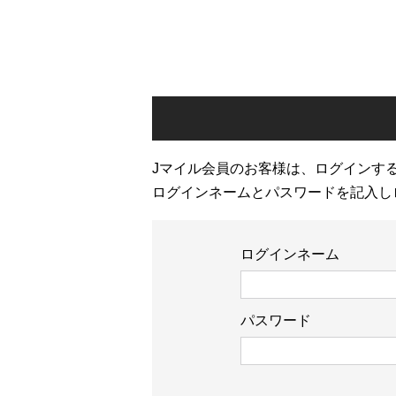
Jマイル会員のお客様は、ログインす
ログインネームとパスワードを記入し
ログインネーム
パスワード