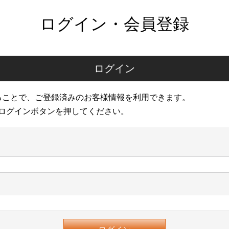
ログイン・会員登録
ログイン
ることで、ご登録済みのお客様情報を利用できます。
ログインボタンを押してください。