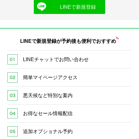
LINEで新規登録
LINEで新規登録が
予約後も便利でおすすめ
LINEチャットでお問い合わせ
簡単マイページアクセス
悪天候など特別な案内
お得なセール情報配信
追加オプショナル予約