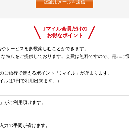
Jマイル会員だけの
お得なポイント
典やサービスを多数楽しむことができます。
々な特典をご提供しております。会費は無料ですので、是非ご
のご旅行で使えるポイント「Jマイル」が貯まります。
Jマイルは1円で利用出来ます。）
一覧」がご利用頂けます。
入力の手間が省けます。