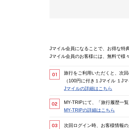
Jマイル会員になることで、お得な特
Jマイル会員のお客様には、無料で様
旅行をご利用いただくと、次回
（100円に付き１Jマイル １
Jマイルの詳細はこちら
MY-TRIPにて、「旅行履歴
MY-TRIPの詳細はこちら
次回ログイン時、お客様情報の