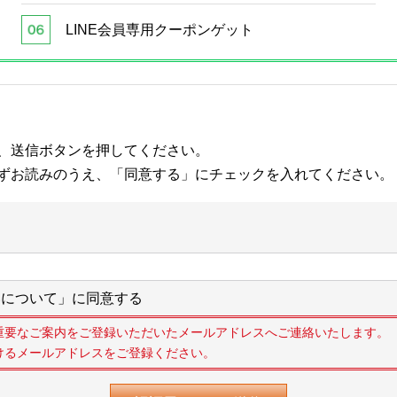
LINE会員専用クーポンゲット
、送信ボタンを押してください。
ずお読みのうえ、「同意する」にチェックを入れてください。
について」に同意する
重要なご案内をご登録いただいたメールアドレスへご連絡いたします。
けるメールアドレスをご登録ください。