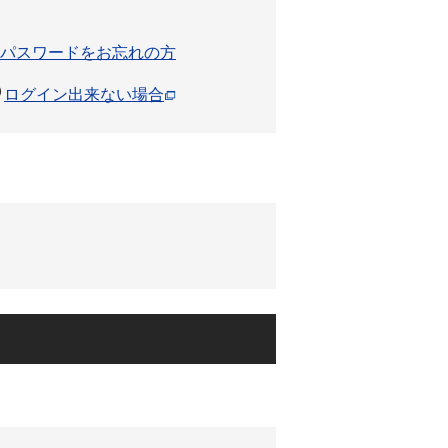
パスワードをお忘れの方
ログイン出来ない場合