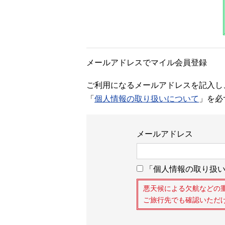
メールアドレスでマイル会員登録
ご利用になるメールアドレスを記入し
「
個人情報の取り扱いについて
」を必
メールアドレス
「個人情報の取り扱い
悪天候による欠航などの
ご旅行先でも確認いただ