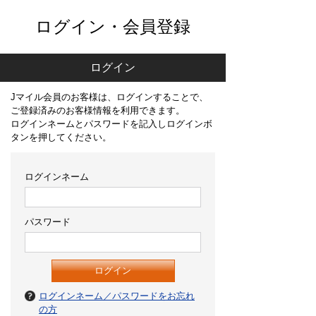
ログイン・会員登録
ログイン
Jマイル会員のお客様は、ログインすることで、
ご登録済みのお客様情報を利用できます。
ログインネームとパスワードを記入しログインボ
タンを押してください。
ログインネーム
パスワード
ログインネーム／パスワードをお忘れ
の方