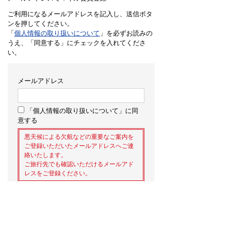
ご利用になるメールアドレスを記入し、送信ボタ
ンを押してください。
「
個人情報の取り扱いについて
」を必ずお読みの
うえ、「同意する」にチェックを入れてくださ
い。
メールアドレス
「個人情報の取り扱いについて」に同
意する
悪天候による欠航などの重要なご案内を
ご登録いただいたメールアドレスへご連
絡いたします。
ご旅行先でも確認いただけるメールアド
レスをご登録ください。