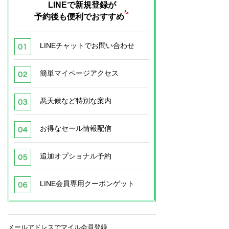
LINEで新規登録が
予約後も便利でおすすめ
LINEチャットでお問い合わせ
簡単マイページアクセス
悪天候など特別な案内
お得なセール情報配信
追加オプショナル予約
LINE会員専用クーポンゲット
メールアドレスでマイル会員登録