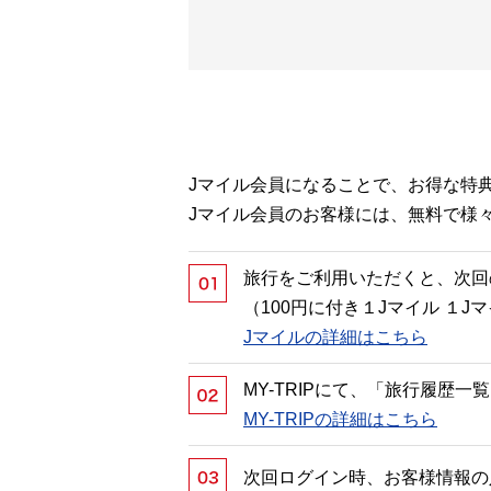
Jマイル会員になることで、お得な特
Jマイル会員のお客様には、無料で様
旅行をご利用いただくと、次回
（100円に付き１Jマイル １
Jマイルの詳細はこちら
MY-TRIPにて、「旅行履歴
MY-TRIPの詳細はこちら
次回ログイン時、お客様情報の