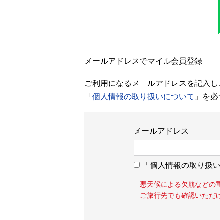
メールアドレスでマイル会員登録
ご利用になるメールアドレスを記入し
「
個人情報の取り扱いについて
」を必
メールアドレス
「個人情報の取り扱い
悪天候による欠航などの
ご旅行先でも確認いただ