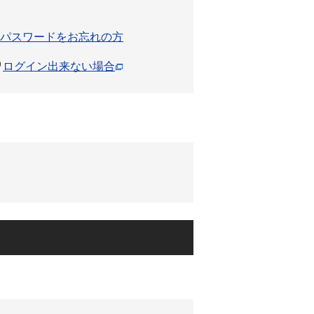
パスワードをお忘れの方
ログイン出来ない場合