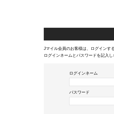
Jマイル会員のお客様は、ログインす
ログインネームとパスワードを記入し
ログインネーム
パスワード