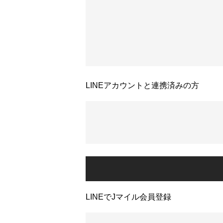
LINEアカウントと連携済みの方
LINEでJマイル会員登録