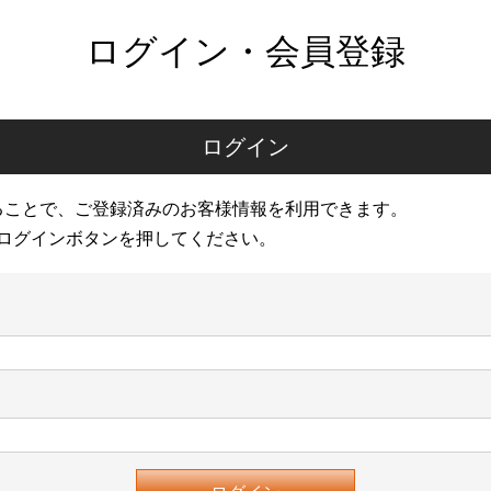
ログイン・会員登録
ログイン
ることで、ご登録済みのお客様情報を利用できます。
ログインボタンを押してください。