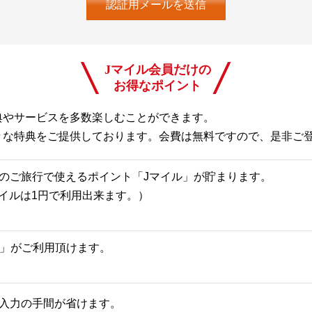
Jマイル会員だけの
お得なポイント
典やサービスを多数楽しむことができます。
々な特典をご提供しております。会費は無料ですので、是非ご
のご旅行で使えるポイント「Jマイル」が貯まります。
Jマイルは1円で利用出来ます。）
一覧」がご利用頂けます。
入力の手間が省けます。