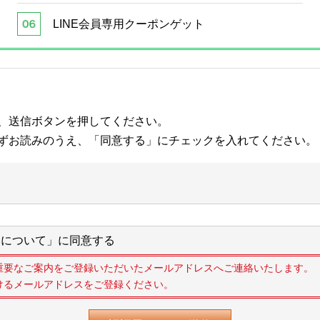
LINE会員専用クーポンゲット
、送信ボタンを押してください。
ずお読みのうえ、「同意する」にチェックを入れてください。
について」に同意する
重要なご案内をご登録いただいたメールアドレスへご連絡いたします。
けるメールアドレスをご登録ください。