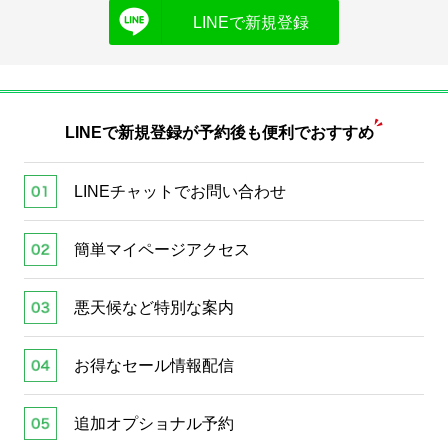
LINEで新規登録
LINEで新規登録が
予約後も便利でおすすめ
LINEチャットでお問い合わせ
簡単マイページアクセス
悪天候など特別な案内
お得なセール情報配信
追加オプショナル予約