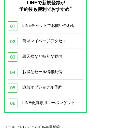
LINEで新規登録が
予約後も便利でおすすめ
LINEチャットでお問い合わせ
簡単マイページアクセス
悪天候など特別な案内
お得なセール情報配信
追加オプショナル予約
LINE会員専用クーポンゲット
メールアドレスでマイル会員登録