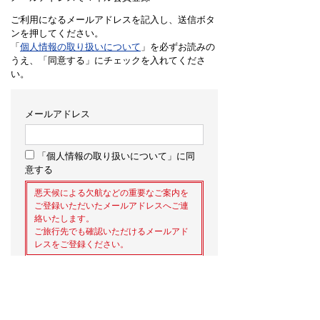
ご利用になるメールアドレスを記入し、送信ボタ
ンを押してください。
「
個人情報の取り扱いについて
」を必ずお読みの
うえ、「同意する」にチェックを入れてくださ
い。
メールアドレス
「個人情報の取り扱いについて」に同
意する
悪天候による欠航などの重要なご案内を
ご登録いただいたメールアドレスへご連
絡いたします。
ご旅行先でも確認いただけるメールアド
レスをご登録ください。