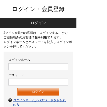
ログイン・会員登録
ログイン
Jマイル会員のお客様は、ログインすることで、
ご登録済みのお客様情報を利用できます。
ログインネームとパスワードを記入しログインボ
タンを押してください。
ログインネーム
パスワード
ログインネーム／パスワードをお忘れ
の方