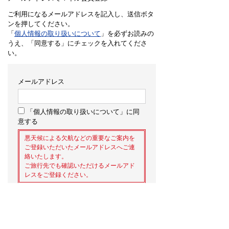
ご利用になるメールアドレスを記入し、送信ボタ
ンを押してください。
「
個人情報の取り扱いについて
」を必ずお読みの
うえ、「同意する」にチェックを入れてくださ
い。
メールアドレス
「個人情報の取り扱いについて」に同
意する
悪天候による欠航などの重要なご案内を
ご登録いただいたメールアドレスへご連
絡いたします。
ご旅行先でも確認いただけるメールアド
レスをご登録ください。