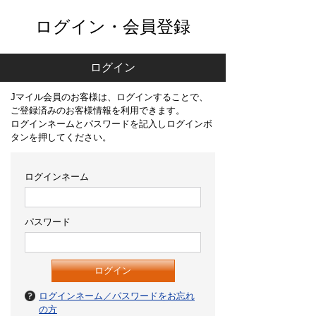
ログイン・会員登録
ログイン
Jマイル会員のお客様は、ログインすることで、
ご登録済みのお客様情報を利用できます。
ログインネームとパスワードを記入しログインボ
タンを押してください。
ログインネーム
パスワード
ログインネーム／パスワードをお忘れ
の方