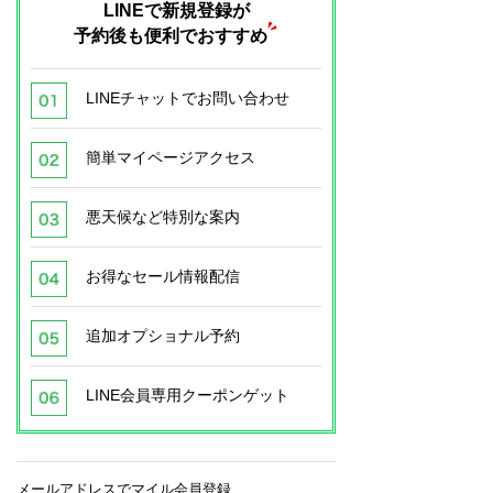
LINEで新規登録が
予約後も便利でおすすめ
LINEチャットでお問い合わせ
簡単マイページアクセス
悪天候など特別な案内
お得なセール情報配信
追加オプショナル予約
LINE会員専用クーポンゲット
メールアドレスでマイル会員登録