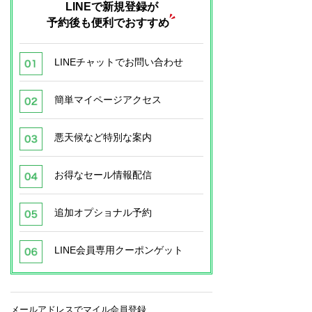
LINEで新規登録が
予約後も便利でおすすめ
LINEチャットでお問い合わせ
簡単マイページアクセス
悪天候など特別な案内
お得なセール情報配信
追加オプショナル予約
LINE会員専用クーポンゲット
メールアドレスでマイル会員登録