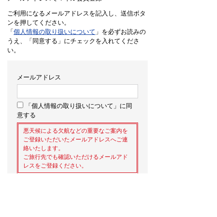
ご利用になるメールアドレスを記入し、送信ボタ
ンを押してください。
「
個人情報の取り扱いについて
」を必ずお読みの
うえ、「同意する」にチェックを入れてくださ
い。
メールアドレス
「個人情報の取り扱いについて」に同
意する
悪天候による欠航などの重要なご案内を
ご登録いただいたメールアドレスへご連
絡いたします。
ご旅行先でも確認いただけるメールアド
レスをご登録ください。