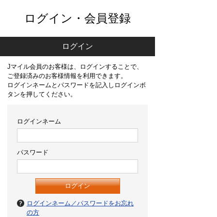
ログイン・会員登録
ログイン
Jマイル会員のお客様は、ログインすることで、
ご登録済みのお客様情報を利用できます。
ログインネームとパスワードを記入しログインボ
タンを押してください。
ログインネーム
パスワード
ログインネーム／パスワードをお忘れ
の方