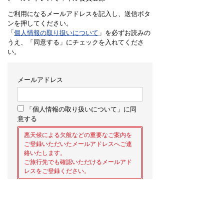
ご利用になるメールアドレスを記入し、送信ボタ
ンを押してください。
「
個人情報の取り扱いについて
」を必ずお読みの
うえ、「同意する」にチェックを入れてくださ
い。
メールアドレス
「個人情報の取り扱いについて」に同
意する
悪天候による欠航などの重要なご案内を
ご登録いただいたメールアドレスへご連
絡いたします。
ご旅行先でも確認いただけるメールアド
レスをご登録ください。