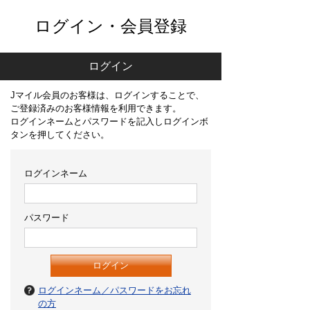
ログイン・会員登録
ログイン
Jマイル会員のお客様は、ログインすることで、
ご登録済みのお客様情報を利用できます。
ログインネームとパスワードを記入しログインボ
タンを押してください。
ログインネーム
パスワード
ログインネーム／パスワードをお忘れ
の方