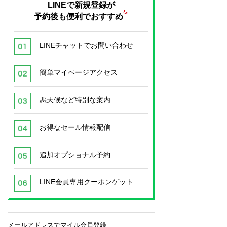
LINEで新規登録が
予約後も便利でおすすめ
LINEチャットでお問い合わせ
簡単マイページアクセス
悪天候など特別な案内
お得なセール情報配信
追加オプショナル予約
LINE会員専用クーポンゲット
メールアドレスでマイル会員登録