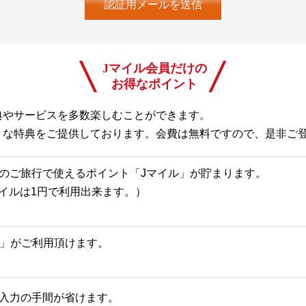
Jマイル会員だけの
お得なポイント
典やサービスを多数楽しむことができます。
々な特典をご提供しております。会費は無料ですので、是非ご
のご旅行で使えるポイント「Jマイル」が貯まります。
Jマイルは1円で利用出来ます。）
一覧」がご利用頂けます。
入力の手間が省けます。