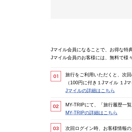
Jマイル会員になることで、お得な特
Jマイル会員のお客様には、無料で様
旅行をご利用いただくと、次回
（100円に付き１Jマイル １
Jマイルの詳細はこちら
MY-TRIPにて、「旅行履歴
MY-TRIPの詳細はこちら
次回ログイン時、お客様情報の