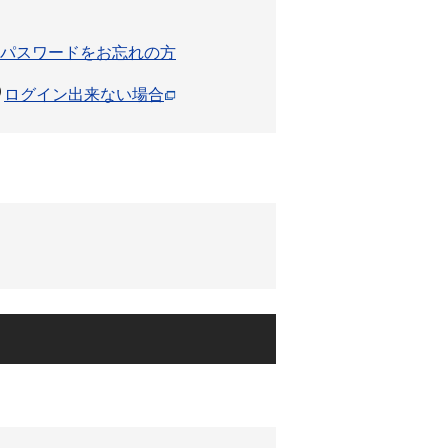
パスワードをお忘れの方
ログイン出来ない場合