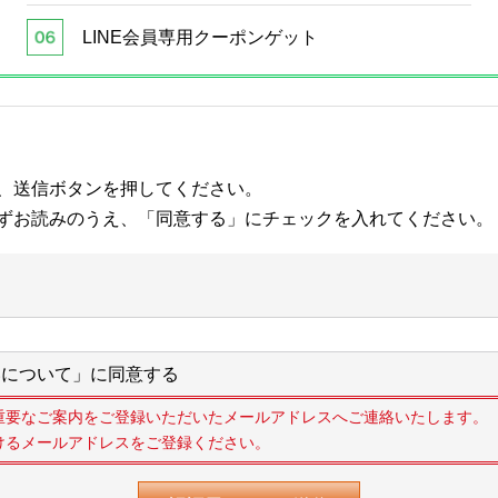
LINE会員専用クーポンゲット
、送信ボタンを押してください。
ずお読みのうえ、「同意する」にチェックを入れてください。
について」に同意する
重要なご案内をご登録いただいたメールアドレスへご連絡いたします。
けるメールアドレスをご登録ください。