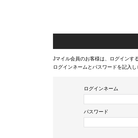
Jマイル会員のお客様は、ログインす
ログインネームとパスワードを記入し
ログインネーム
パスワード