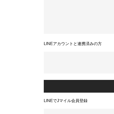
LINEアカウントと連携済みの方
LINEでJマイル会員登録