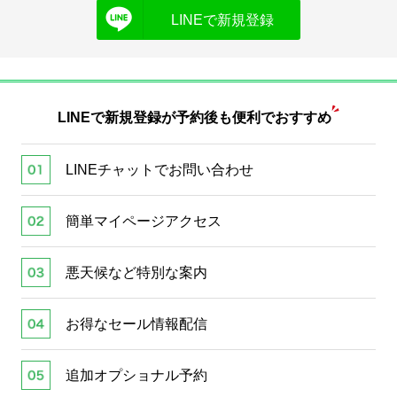
LINEで新規登録
LINEで新規登録が
予約後も便利でおすすめ
LINEチャットでお問い合わせ
簡単マイページアクセス
悪天候など特別な案内
お得なセール情報配信
追加オプショナル予約