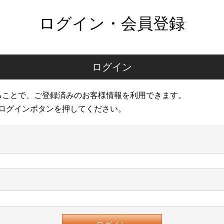
ログイン・会員登録
ログイン
ることで、ご登録済みのお客様情報を利用できます。
ログインボタンを押してください。