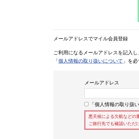
メールアドレスでマイル会員登録
ご利用になるメールアドレスを記入し
「
個人情報の取り扱いについて
」を必
メールアドレス
「個人情報の取り扱い
悪天候による欠航などの
ご旅行先でも確認いただ