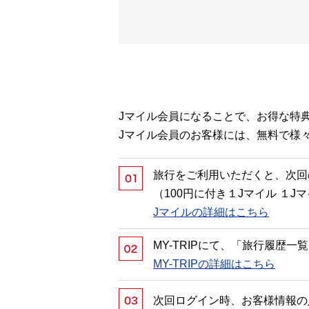
Jマイル会員になることで、お得な特
Jマイル会員のお客様には、無料で様
旅行をご利用いただくと、次回
（100円に付き１Jマイル １
Jマイルの詳細はこちら
MY-TRIPにて、「旅行履歴
MY-TRIPの詳細はこちら
次回ログイン時、お客様情報の