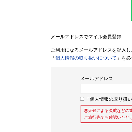
メールアドレスでマイル会員登録
ご利用になるメールアドレスを記入し
「
個人情報の取り扱いについて
」を必
メールアドレス
「個人情報の取り扱い
悪天候による欠航などの
ご旅行先でも確認いただ