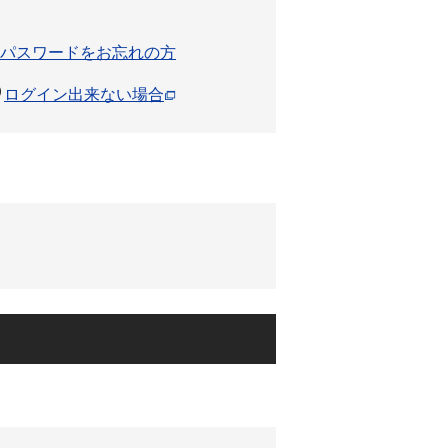
パスワードをお忘れの方
ログイン出来ない場合