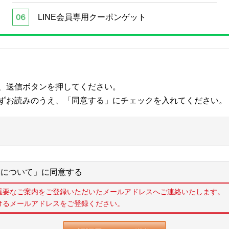
LINE会員専用クーポンゲット
、送信ボタンを押してください。
ずお読みのうえ、「同意する」にチェックを入れてください。
について」に同意する
重要なご案内をご登録いただいたメールアドレスへご連絡いたします。
けるメールアドレスをご登録ください。