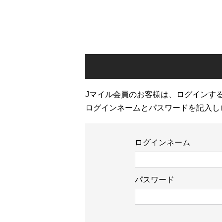
Jマイル会員のお客様は、ログインす
ログインネームとパスワードを記入し
ログインネーム
パスワード