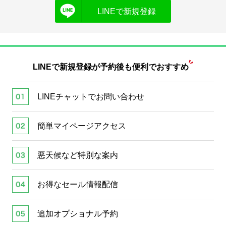
LINEで新規登録
LINEで新規登録が
予約後も便利でおすすめ
LINEチャットでお問い合わせ
簡単マイページアクセス
悪天候など特別な案内
お得なセール情報配信
追加オプショナル予約