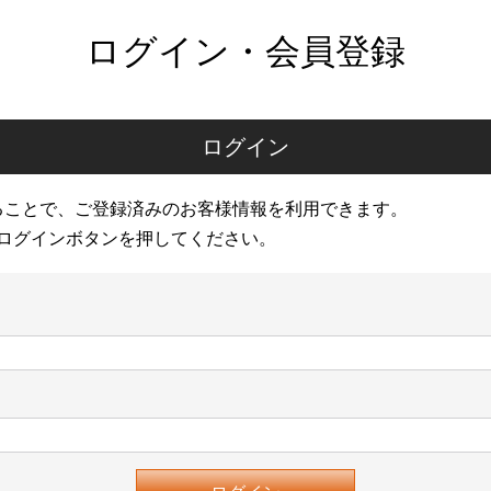
ログイン・会員登録
ログイン
ることで、ご登録済みのお客様情報を利用できます。
ログインボタンを押してください。