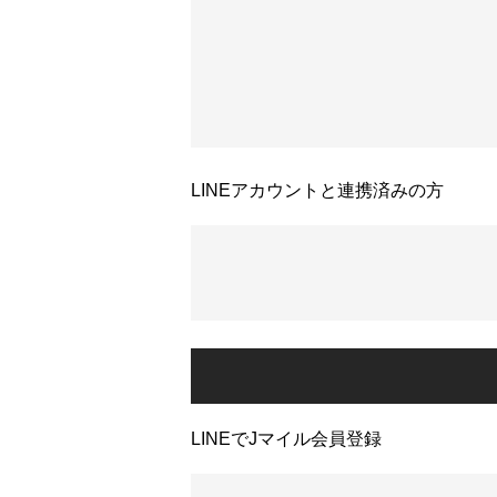
LINEアカウントと連携済みの方
LINEでJマイル会員登録