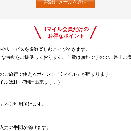
Jマイル会員だけの
お得なポイント
典やサービスを多数楽しむことができます。
々な特典をご提供しております。会費は無料ですので、是非ご
のご旅行で使えるポイント「Jマイル」が貯まります。
Jマイルは1円で利用出来ます。）
一覧」がご利用頂けます。
入力の手間が省けます。