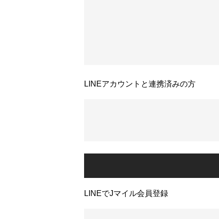
LINEアカウントと連携済みの方
LINEでJマイル会員登録