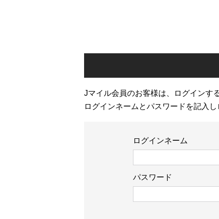
Jマイル会員のお客様は、ログインす
ログインネームとパスワードを記入し
ログインネーム
パスワード