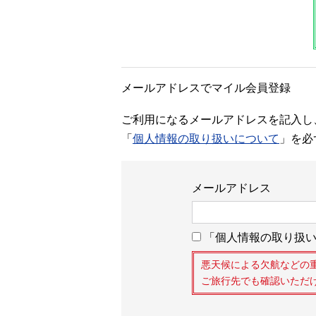
メールアドレスでマイル会員登録
ご利用になるメールアドレスを記入し
「
個人情報の取り扱いについて
」を必
メールアドレス
「個人情報の取り扱い
悪天候による欠航などの
ご旅行先でも確認いただ