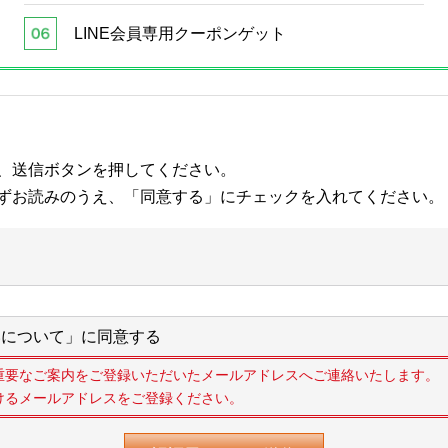
LINE会員専用クーポンゲット
、送信ボタンを押してください。
ずお読みのうえ、「同意する」にチェックを入れてください。
について」に同意する
重要なご案内をご登録いただいたメールアドレスへご連絡いたします。
けるメールアドレスをご登録ください。