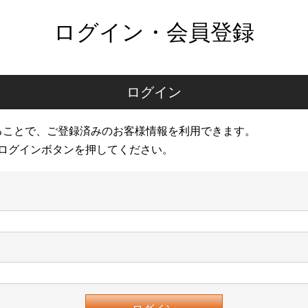
ログイン・会員登録
ログイン
ることで、ご登録済みのお客様情報を利用できます。
ログインボタンを押してください。