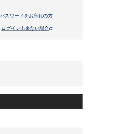
パスワードをお忘れの方
ログイン出来ない場合