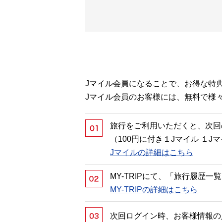
Jマイル会員になることで、お得な特
Jマイル会員のお客様には、無料で様
旅行をご利用いただくと、次回
（100円に付き１Jマイル １
Jマイルの詳細はこちら
MY-TRIPにて、「旅行履歴
MY-TRIPの詳細はこちら
次回ログイン時、お客様情報の