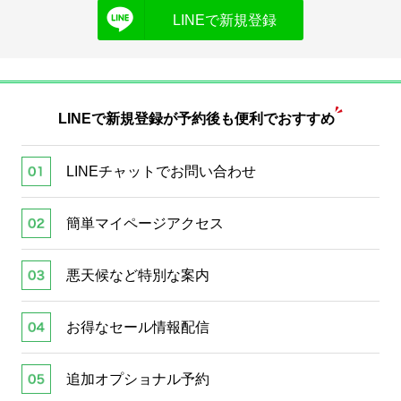
LINEで新規登録
LINEで新規登録が
予約後も便利でおすすめ
LINEチャットでお問い合わせ
簡単マイページアクセス
悪天候など特別な案内
お得なセール情報配信
追加オプショナル予約