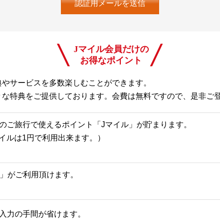
Jマイル会員だけの
お得なポイント
典やサービスを多数楽しむことができます。
々な特典をご提供しております。会費は無料ですので、是非ご
のご旅行で使えるポイント「Jマイル」が貯まります。
Jマイルは1円で利用出来ます。）
一覧」がご利用頂けます。
入力の手間が省けます。