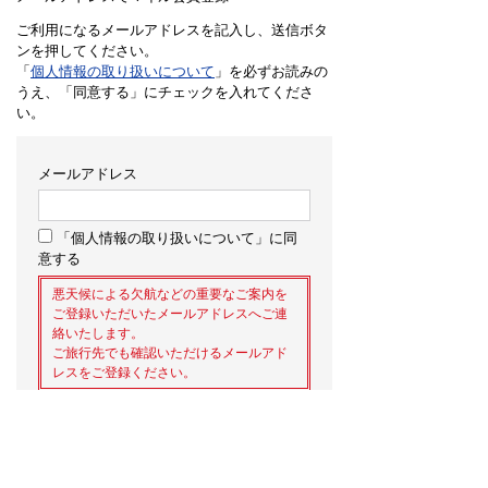
ご利用になるメールアドレスを記入し、送信ボタ
ンを押してください。
「
個人情報の取り扱いについて
」を必ずお読みの
うえ、「同意する」にチェックを入れてくださ
い。
メールアドレス
「個人情報の取り扱いについて」に同
意する
悪天候による欠航などの重要なご案内を
ご登録いただいたメールアドレスへご連
絡いたします。
ご旅行先でも確認いただけるメールアド
レスをご登録ください。