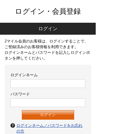
ログイン・会員登録
ログイン
Jマイル会員のお客様は、ログインすることで、
ご登録済みのお客様情報を利用できます。
ログインネームとパスワードを記入しログインボ
タンを押してください。
ログインネーム
パスワード
ログインネーム／パスワードをお忘れ
の方