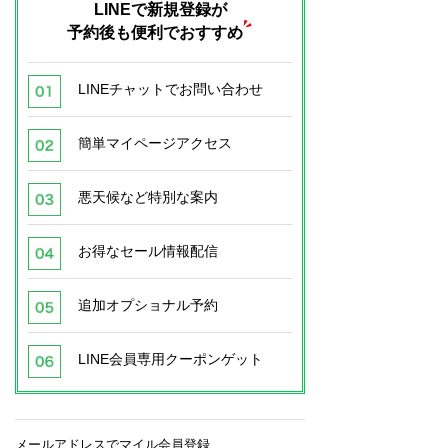
LINEで新規登録が
予約後も便利でおすすめ
LINEチャットでお問い合わせ
簡単マイページアクセス
悪天候など特別な案内
お得なセール情報配信
追加オプショナル予約
LINE会員専用クーポンゲット
メールアドレスでマイル会員登録