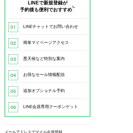
LINEで新規登録が
予約後も便利でおすすめ
LINEチャットでお問い合わせ
簡単マイページアクセス
悪天候など特別な案内
お得なセール情報配信
追加オプショナル予約
LINE会員専用クーポンゲット
メールアドレスでマイル会員登録