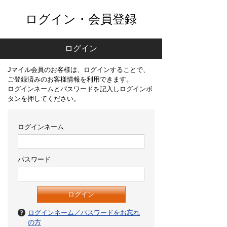
ログイン・会員登録
ログイン
Jマイル会員のお客様は、ログインすることで、
ご登録済みのお客様情報を利用できます。
ログインネームとパスワードを記入しログインボ
タンを押してください。
ログインネーム
パスワード
ログインネーム／パスワードをお忘れ
の方