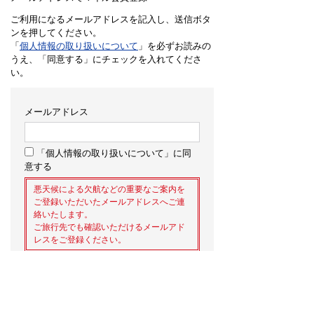
ご利用になるメールアドレスを記入し、送信ボタ
ンを押してください。
「
個人情報の取り扱いについて
」を必ずお読みの
うえ、「同意する」にチェックを入れてくださ
い。
メールアドレス
「個人情報の取り扱いについて」に同
意する
悪天候による欠航などの重要なご案内を
ご登録いただいたメールアドレスへご連
絡いたします。
ご旅行先でも確認いただけるメールアド
レスをご登録ください。