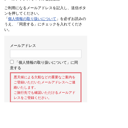
ご利用になるメールアドレスを記入し、送信ボタ
ンを押してください。
「
個人情報の取り扱いについて
」を必ずお読みの
うえ、「同意する」にチェックを入れてくださ
い。
メールアドレス
「個人情報の取り扱いについて」に同
意する
悪天候による欠航などの重要なご案内を
ご登録いただいたメールアドレスへご連
絡いたします。
ご旅行先でも確認いただけるメールアド
レスをご登録ください。