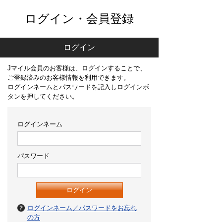
ログイン・会員登録
ログイン
Jマイル会員のお客様は、ログインすることで、
ご登録済みのお客様情報を利用できます。
ログインネームとパスワードを記入しログインボ
タンを押してください。
ログインネーム
パスワード
ログインネーム／パスワードをお忘れ
の方