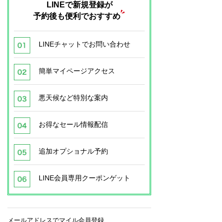
LINEで新規登録が
予約後も便利でおすすめ
LINEチャットでお問い合わせ
簡単マイページアクセス
悪天候など特別な案内
お得なセール情報配信
追加オプショナル予約
LINE会員専用クーポンゲット
メールアドレスでマイル会員登録